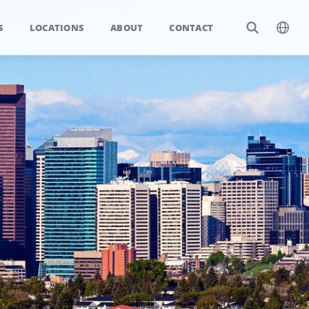
S
LOCATIONS
ABOUT
CONTACT