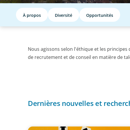
À propos
Diversité
Opportunités
Nous agissons selon l'éthique et les principes d
de recrutement et de conseil en matière de t
NOTRE ENGAGEMENT DEI
Dernières nouvelles et recherc