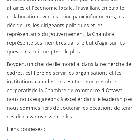
affaires et l'économie locale. Travaillant en étroite
collaboration avec les principaux influenceurs, les
décideurs, les dirigeants politiques et les
représentants du gouvernement, la Chambre
représente ses membres dans le but d’agir sur les
questions qui comptent le plus.
Boyden, un chef de file mondial dans la recherche de
cadres, est fière de servir les organisations et les
institutions canadiennes. En tant que membre
corporatif de la Chambre de commerce d'Ottawa,
nous nous engageons à exceller dans le leadership et
nous sommes fiers de soutenir les occasions de tenir
ces discussions essentielles.
Liens connexes :