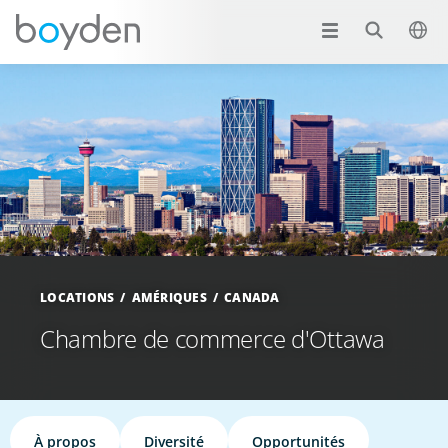
LOCATIONS
AMÉRIQUES
CANADA
Chambre de commerce d'Ottawa
À propos
Diversité
Opportunités