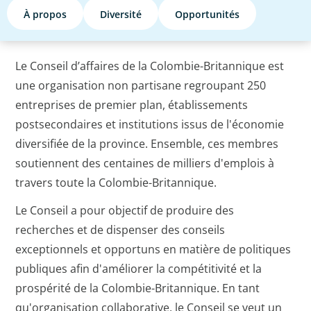
À propos
Diversité
Opportunités
Le Conseil d’affaires de la Colombie-Britannique est
une organisation non partisane regroupant 250
entreprises de premier plan, établissements
postsecondaires et institutions issus de l'économie
diversifiée de la province. Ensemble, ces membres
soutiennent des centaines de milliers d'emplois à
travers toute la Colombie-Britannique.
Le Conseil a pour objectif de produire des
recherches et de dispenser des conseils
exceptionnels et opportuns en matière de politiques
publiques afin d'améliorer la compétitivité et la
prospérité de la Colombie-Britannique. En tant
qu'organisation collaborative, le Conseil se veut un