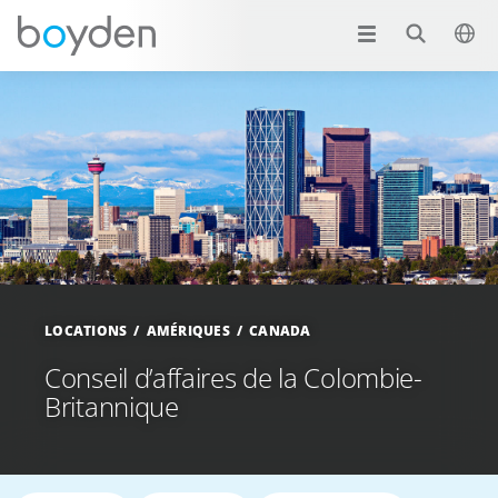
LOCATIONS
AMÉRIQUES
CANADA
Conseil d’affaires de la Colombie-
Britannique