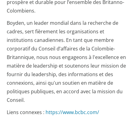
prospère et durable pour l’ensemble des Britanno-
Colombiens.
Boyden, un leader mondial dans la recherche de
cadres, sert fièrement les organisations et
institutions canadiennes. En tant que membre
corporatif du Conseil d’affaires de la Colombie-
Britannique, nous nous engageons à l'excellence en
matière de leadership et soutenons leur mission de
fournir du leadership, des informations et des
connexions, ainsi qu'un soutien en matière de
politiques publiques, en accord avec la mission du
Conseil.
Liens connexes :
https://www.bcbc.com/