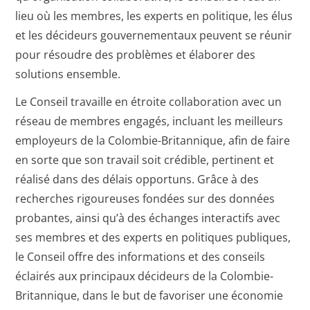
lieu où les membres, les experts en politique, les élus
et les décideurs gouvernementaux peuvent se réunir
pour résoudre des problèmes et élaborer des
solutions ensemble.
Le Conseil travaille en étroite collaboration avec un
réseau de membres engagés, incluant les meilleurs
employeurs de la Colombie-Britannique, afin de faire
en sorte que son travail soit crédible, pertinent et
réalisé dans des délais opportuns. Grâce à des
recherches rigoureuses fondées sur des données
probantes, ainsi qu’à des échanges interactifs avec
ses membres et des experts en politiques publiques,
le Conseil offre des informations et des conseils
éclairés aux principaux décideurs de la Colombie-
Britannique, dans le but de favoriser une économie