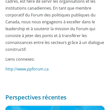
cadres, est fière de servir les organisations et les
institutions canadiennes. En tant que membre
corporatif du Forum des politiques publiques du
Canada, nous nous engageons à exceller dans le
leadership et à soutenir la mission du Forum qui
consiste à jeter des ponts et à transférer les
connaissances entre les secteurs grâce à un dialogue
constructif.
Liens connexes:
http://www.ppforum.ca
Perspectives récentes