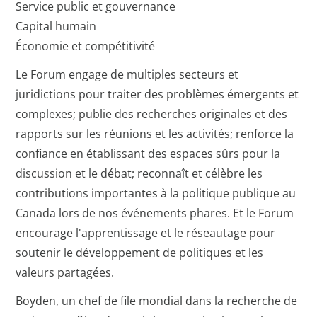
Service public et gouvernance
Capital humain
Économie et compétitivité
Le Forum engage de multiples secteurs et
juridictions pour traiter des problèmes émergents et
complexes; publie des recherches originales et des
rapports sur les réunions et les activités; renforce la
confiance en établissant des espaces sûrs pour la
discussion et le débat; reconnaît et célèbre les
contributions importantes à la politique publique au
Canada lors de nos événements phares. Et le Forum
encourage l'apprentissage et le réseautage pour
soutenir le développement de politiques et les
valeurs partagées.
Boyden, un chef de file mondial dans la recherche de