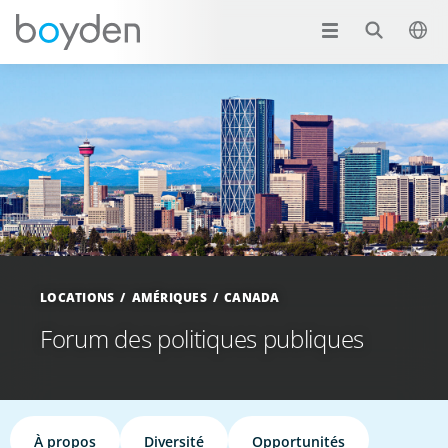
LOCATIONS
AMÉRIQUES
CANADA
Forum des politiques publiques
À propos
Diversité
Opportunités