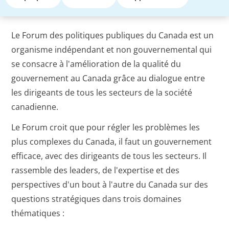
Le Forum des politiques publiques du Canada est un
organisme indépendant et non gouvernemental qui
se consacre à l'amélioration de la qualité du
gouvernement au Canada grâce au dialogue entre
les dirigeants de tous les secteurs de la société
canadienne.
Le Forum croit que pour régler les problèmes les
plus complexes du Canada, il faut un gouvernement
efficace, avec des dirigeants de tous les secteurs. Il
rassemble des leaders, de l'expertise et des
perspectives d'un bout à l'autre du Canada sur des
questions stratégiques dans trois domaines
thématiques :