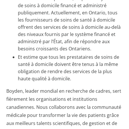
de soins à domicile financé et administré
publiquement. Actuellement, en Ontario, tous
les fournisseurs de soins de santé à domicile
offrent des services de soins à domicile au-delà
des niveaux fournis par le système financé et
administré par l’État, afin de répondre aux
besoins croissants des Ontariens.
Et estime que tous les prestataires de soins de
santé à domicile doivent être tenus à la même
obligation de rendre des services de la plus
haute qualité à domicile.
Boyden, leader mondial en recherche de cadres, sert
fièrement les organisations et institutions
canadiennes. Nous collaborons avec la communauté
médicale pour transformer la vie des patients grâce
aux meilleurs talents scientifiques, de gestion et de