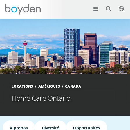
LOCATIONS
AMÉRIQUES
CANADA
Home Care Ontario
À propos
Diversité
Opportunités