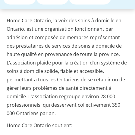
Home Care Ontario, la voix des soins à domicile en
Ontario, est une organisation fonctionnant par
adhésion et composée de membres représentant
des prestataires de services de soins à domicile de
haute qualité en provenance de toute la province.
L’association plaide pour la création d’un système de
soins à domicile solide, fiable et accessible,
permettant à tous les Ontariens de se rétablir ou de
gérer leurs problèmes de santé directement à
domicile. L'association regroupe environ 28 000
professionnels, qui desservent collectivement 350
000 Ontariens par an.
Home Care Ontario soutient: