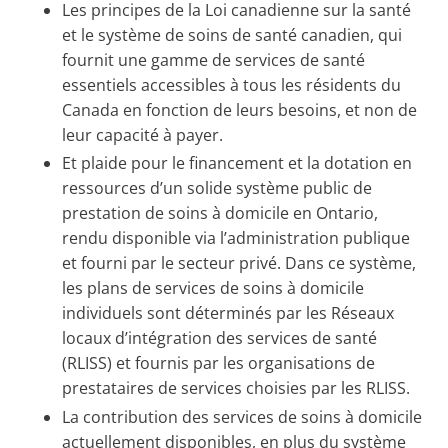
Les principes de la Loi canadienne sur la santé
et le système de soins de santé canadien, qui
fournit une gamme de services de santé
essentiels accessibles à tous les résidents du
Canada en fonction de leurs besoins, et non de
leur capacité à payer.
Et plaide pour le financement et la dotation en
ressources d’un solide système public de
prestation de soins à domicile en Ontario,
rendu disponible via l’administration publique
et fourni par le secteur privé. Dans ce système,
les plans de services de soins à domicile
individuels sont déterminés par les Réseaux
locaux d’intégration des services de santé
(RLISS) et fournis par les organisations de
prestataires de services choisies par les RLISS.
La contribution des services de soins à domicile
actuellement disponibles, en plus du système