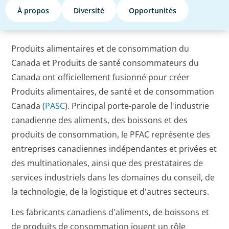
À propos
Diversité
Opportunités
Produits alimentaires et de consommation du
Canada et Produits de santé consommateurs du
Canada ont officiellement fusionné pour créer
Produits alimentaires, de santé et de consommation
Canada (
PASC
). Principal porte-parole de l'industrie
canadienne des aliments, des boissons et des
produits de consommation, le PFAC représente des
entreprises canadiennes indépendantes et privées et
des multinationales, ainsi que des prestataires de
services industriels dans les domaines du conseil, de
la technologie, de la logistique et d'autres secteurs.
Les fabricants canadiens d'aliments, de boissons et
de produits de consommation jouent un rôle