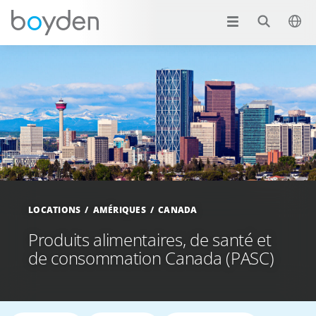
LOCATIONS
AMÉRIQUES
CANADA
Produits alimentaires, de santé et
de consommation Canada (PASC)