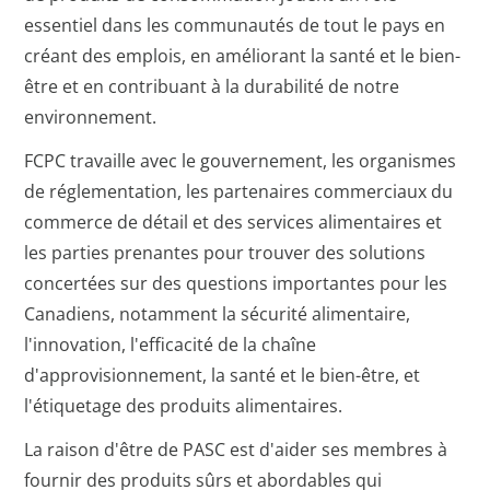
essentiel dans les communautés de tout le pays en
créant des emplois, en améliorant la santé et le bien-
être et en contribuant à la durabilité de notre
environnement.
FCPC travaille avec le gouvernement, les organismes
de réglementation, les partenaires commerciaux du
commerce de détail et des services alimentaires et
les parties prenantes pour trouver des solutions
concertées sur des questions importantes pour les
Canadiens, notamment la sécurité alimentaire,
l'innovation, l'efficacité de la chaîne
d'approvisionnement, la santé et le bien-être, et
l'étiquetage des produits alimentaires.
La raison d'être de PASC est d'aider ses membres à
fournir des produits sûrs et abordables qui