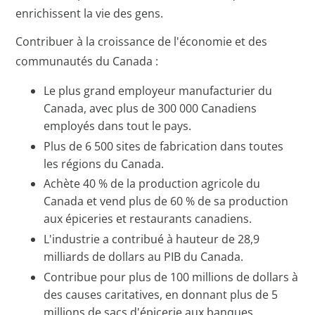
enrichissent la vie des gens.
Contribuer à la croissance de l'économie et des
communautés du Canada :
Le plus grand employeur manufacturier du
Canada, avec plus de 300 000 Canadiens
employés dans tout le pays.
Plus de 6 500 sites de fabrication dans toutes
les régions du Canada.
Achète 40 % de la production agricole du
Canada et vend plus de 60 % de sa production
aux épiceries et restaurants canadiens.
L'industrie a contribué à hauteur de 28,9
milliards de dollars au PIB du Canada.
Contribue pour plus de 100 millions de dollars à
des causes caritatives, en donnant plus de 5
millions de sacs d'épicerie aux banques