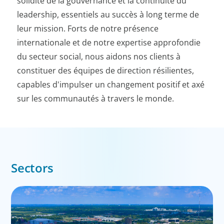
solidité de la gouvernance et la continuité du
leadership, essentiels au succès à long terme de
leur mission. Forts de notre présence
internationale et de notre expertise approfondie
du secteur social, nous aidons nos clients à
constituer des équipes de direction résilientes,
capables d'impulser un changement positif et axé
sur les communautés à travers le monde.
Sectors