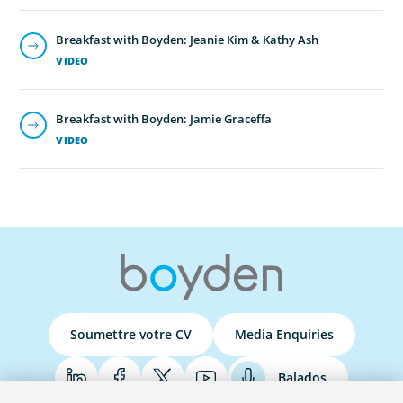
Breakfast with Boyden: Jeanie Kim & Kathy Ash
VIDEO
Breakfast with Boyden: Jamie Graceffa
VIDEO
Soumettre votre CV
Media Enquiries
Balados