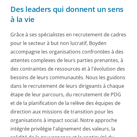
Des leaders qui donnent un sens
à la vie
Grâce à ses spécialistes en recrutement de cadres
pour le secteur à but non lucratif, Boyden
accompagne les organisations confrontées à des
attentes complexes de leurs parties prenantes, à
des contraintes de ressources et à l'évolution des
besoins de leurs communautés. Nous les guidons
dans le recrutement de leurs dirigeants à chaque
étape de leur parcours, du recrutement de PDG
et de la planification de la relève des équipes de
direction aux missions de transition pour les
organisations à impact social. Notre approche
intégrée privilégie l'alignement des valeurs, la