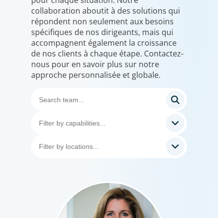
collaboration aboutit à des solutions qui
répondent non seulement aux besoins
spécifiques de nos dirigeants, mais qui
accompagnent également la croissance
de nos clients à chaque étape. Contactez-
nous pour en savoir plus sur notre
approche personnalisée et globale.