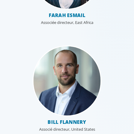
FARAH ESMAIL
Associée directeur, East Africa
BILL FLANNERY
Associé directeur, United States