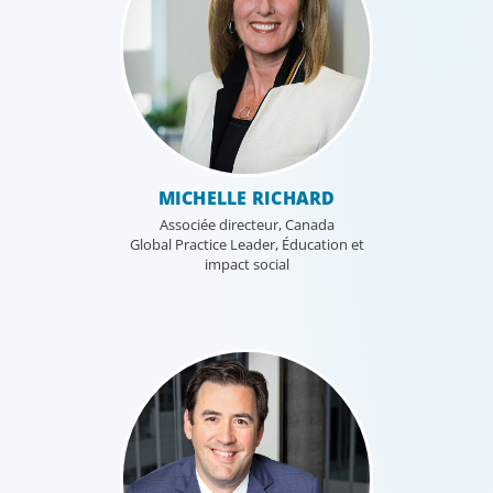
MICHELLE RICHARD
Associée directeur, Canada
Global Practice Leader, Éducation et
impact social