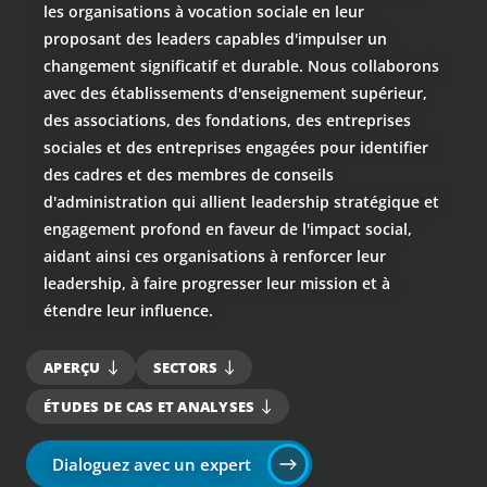
les organisations à vocation sociale en leur
proposant des leaders capables d'impulser un
changement significatif et durable. Nous collaborons
avec des établissements d'enseignement supérieur,
des associations, des fondations, des entreprises
sociales et des entreprises engagées pour identifier
des cadres et des membres de conseils
d'administration qui allient leadership stratégique et
engagement profond en faveur de l'impact social,
aidant ainsi ces organisations à renforcer leur
leadership, à faire progresser leur mission et à
étendre leur influence.
APERÇU
SECTORS
ÉTUDES DE CAS ET ANALYSES
Dialoguez avec un expert