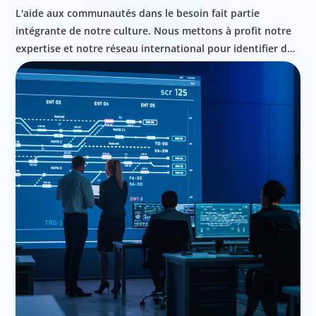
L'aide aux communautés dans le besoin fait partie
intégrante de notre culture. Nous mettons à profit notre
expertise et notre réseau international pour identifier des
personnes exceptionnelles et les accompagner dans la
reconstruction de leur vie.