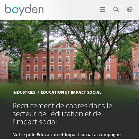
INDUSTRIES
ÉDUCATION ET IMPACT SOCIAL
Recrutement de cadres dans le
secteur de l'éducation et de
l'impact social
Notre pôle Éducation et Impact social accompagne