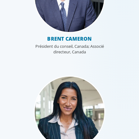
BRENT CAMERON
Président du conseil, Canada; Associé
directeur, Canada