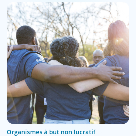
supérieur, postuniversitaire et professionnel.
Organismes à but non lucratif