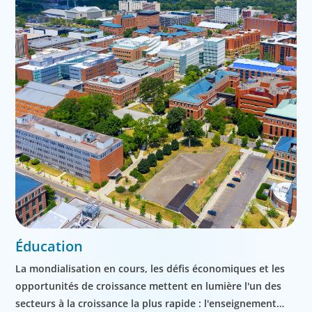
Éducation
La mondialisation en cours, les défis économiques et les
opportunités de croissance mettent en lumière l'un des
secteurs à la croissance la plus rapide : l'enseignement