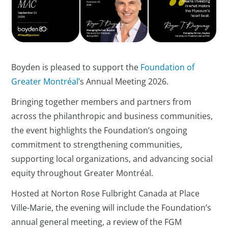
Boyden is pleased to support the
Foundation of
Greater Montréal’
s Annual Meeting 2026.
Bringing together members and partners from
across the philanthropic and business communities,
the event highlights the Foundation’s ongoing
commitment to strengthening communities,
supporting local organizations, and advancing social
equity throughout Greater Montréal.
Hosted at Norton Rose Fulbright Canada at Place
Ville-Marie, the evening will include the Foundation’s
annual general meeting, a review of the FGM