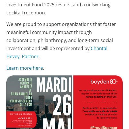
Investment Fund 2025 results, and a networking
cocktail reception.
We are proud to support organizations that foster
meaningful community impact through
collaboration, philanthropy, and long-term social
investment and will be represented by
Chantal
Hevey, Partner
.
Learn more here
.