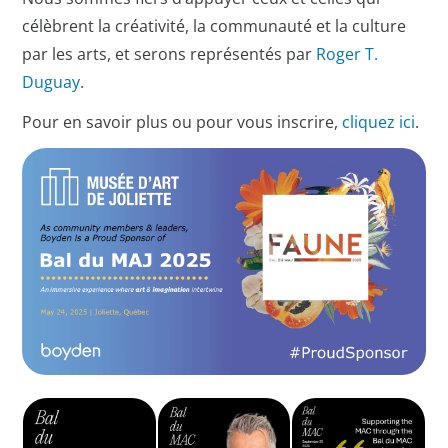
célèbrent la créativité, la communauté et la culture
par les arts, et serons représentés par
Roger T.
Duguay
.
Pour en savoir plus ou pour vous inscrire,
cliquez ici
.