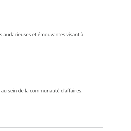
es audacieuses et émouvantes visant à
 au sein de la communauté d’affaires.