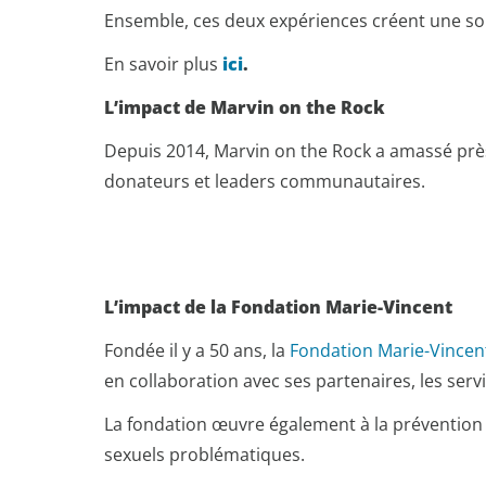
Ensemble, ces deux expériences créent une soi
En savoir plus
ici
.
L’impact de Marvin on the Rock
Depuis 2014, Marvin on the Rock a amassé pr
donateurs et leaders communautaires.
L’impact de la Fondation Marie-Vincent
Fondée il y a 50 ans, la
Fondation Marie-Vince
en collaboration avec ses partenaires, les servi
La fondation œuvre également à la prévention d
sexuels problématiques.