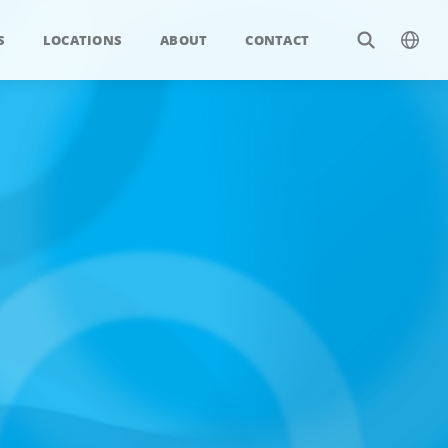
S
LOCATIONS
ABOUT
CONTACT