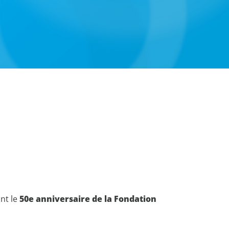
nt le
50e anniversaire de la Fondation