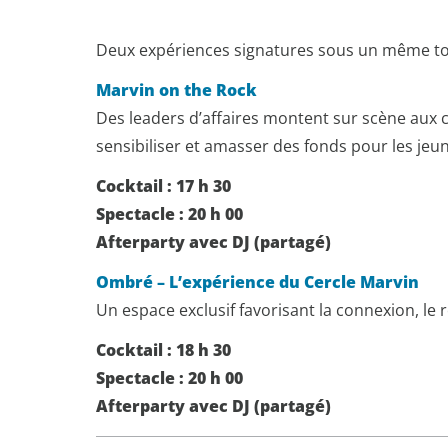
Deux expériences signatures sous un même toit
Marvin on the Rock
Des leaders d’affaires montent sur scène aux 
sensibiliser et amasser des fonds pour les jeun
Cocktail : 17 h 30
Spectacle : 20 h 00
Afterparty avec DJ (partagé)
Ombré – L’expérience du Cercle Marvin
Un espace exclusif favorisant la connexion, l
Cocktail : 18 h 30
Spectacle : 20 h 00
Afterparty avec DJ (partagé)