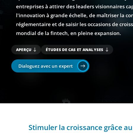
entreprises à attirer des leaders visionnaires ca
l'innovation à grande échelle, de maîtriser la c
réglementaire et de saisir les occasions de croi
mondial de la fintech, en pleine expansion.
APERÇU
ÉTUDES DE CAS ET ANALYSES
Dialoguez avec un expert
Stimuler la croissance grâce au