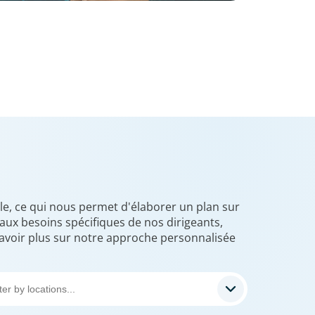
le, ce qui nous permet d'élaborer un plan sur
ux besoins spécifiques de nos dirigeants,
avoir plus sur notre approche personnalisée