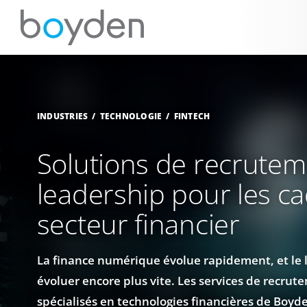
INDUSTRIES
TECHNOLOGIE
FINTECH
Solutions de recrutem
leadership pour les c
secteur financier
La finance numérique évolue rapidement, et le 
évoluer encore plus vite. Les services de recrut
spécialisés en technologies financières de Boyde