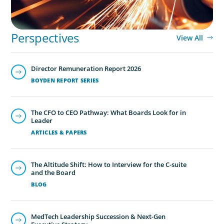
Perspectives
View All
Director Remuneration Report 2026
BOYDEN REPORT SERIES
The CFO to CEO Pathway: What Boards Look for in
Leader
ARTICLES & PAPERS
The Altitude Shift: How to Interview for the C-suite
and the Board
BLOG
MedTech Leadership Succession & Next-Gen