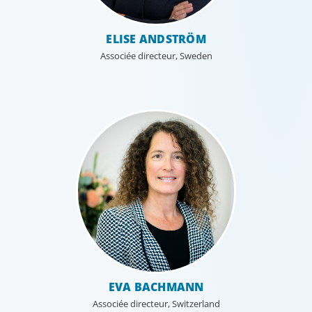
ELISE ANDSTRÖM
Associée directeur, Sweden
EVA BACHMANN
Associée directeur, Switzerland