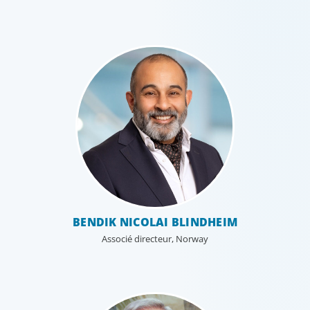
BENDIK NICOLAI BLINDHEIM
Associé directeur, Norway