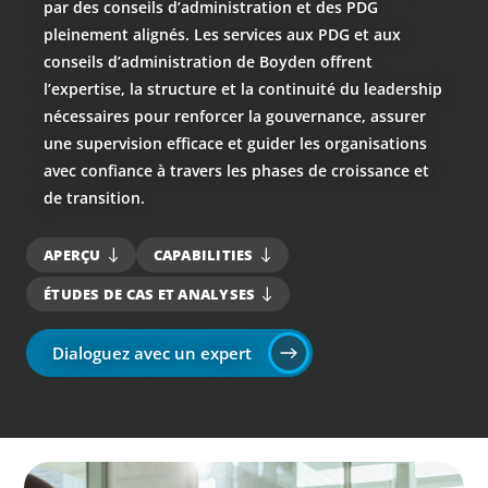
par des conseils d’administration et des PDG
pleinement alignés. Les services aux PDG et aux
conseils d’administration de Boyden offrent
l’expertise, la structure et la continuité du leadership
nécessaires pour renforcer la gouvernance, assurer
une supervision efficace et guider les organisations
avec confiance à travers les phases de croissance et
de transition.
APERÇU
CAPABILITIES
ÉTUDES DE CAS ET ANALYSES
Dialoguez avec un expert