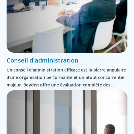
Conseil d'administration
Un conseil d'administration efficace est la pierre angulaire
d'une organisation performante et un atout concurrentiel
majeur. Boyden offre une évaluation complète des
conseils d'administration, ainsi qu'un accompagnement
dans la planification de la relève des PDG.