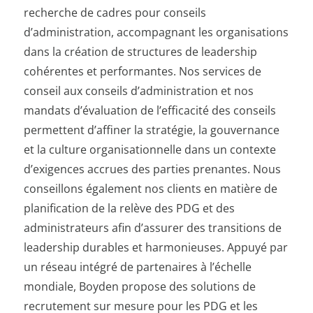
recherche de cadres pour conseils
d’administration, accompagnant les organisations
dans la création de structures de leadership
cohérentes et performantes. Nos services de
conseil aux conseils d’administration et nos
mandats d’évaluation de l’efficacité des conseils
permettent d’affiner la stratégie, la gouvernance
et la culture organisationnelle dans un contexte
d’exigences accrues des parties prenantes. Nous
conseillons également nos clients en matière de
planification de la relève des PDG et des
administrateurs afin d’assurer des transitions de
leadership durables et harmonieuses. Appuyé par
un réseau intégré de partenaires à l’échelle
mondiale, Boyden propose des solutions de
recrutement sur mesure pour les PDG et les