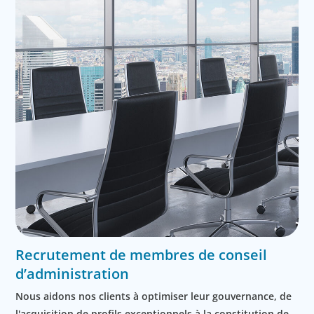
Recrutement de membres de conseil
d’administration
Nous aidons nos clients à optimiser leur gouvernance, de
l'acquisition de profils exceptionnels à la constitution de