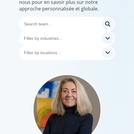
nous pour en savoir plus sur notre
approche personnalisée et globale.