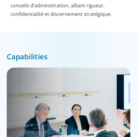
conseils d’administration, alliant rigueur,
confidentialité et discernement stratégique.
Capabilities