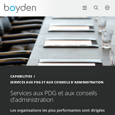
CAPABILITIES
SERVICES AUX PDG ET AUX CONSEILS D'ADMINISTRATION
Services aux PDG et aux conseils
d'administration
Les organisations les plus performantes sont dirigées