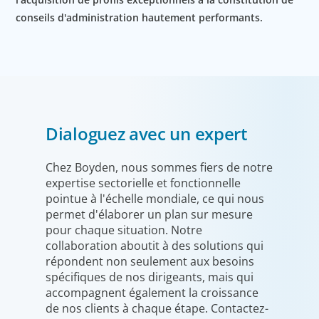
conseils d'administration hautement performants.
Dialoguez avec un expert
Chez Boyden, nous sommes fiers de notre
expertise sectorielle et fonctionnelle
pointue à l'échelle mondiale, ce qui nous
permet d'élaborer un plan sur mesure
pour chaque situation. Notre
collaboration aboutit à des solutions qui
répondent non seulement aux besoins
spécifiques de nos dirigeants, mais qui
accompagnent également la croissance
de nos clients à chaque étape. Contactez-