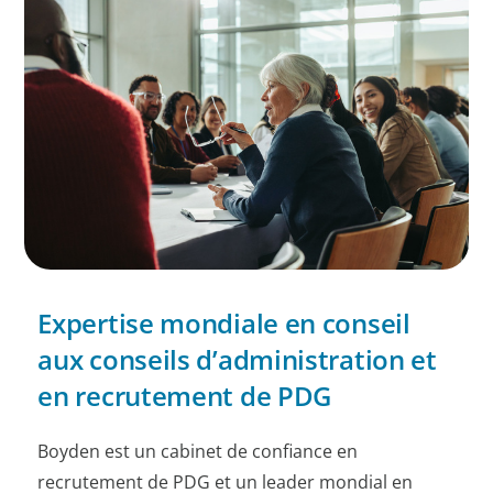
Expertise mondiale en conseil
aux conseils d’administration et
en recrutement de PDG
Boyden est un cabinet de confiance en
recrutement de PDG et un leader mondial en