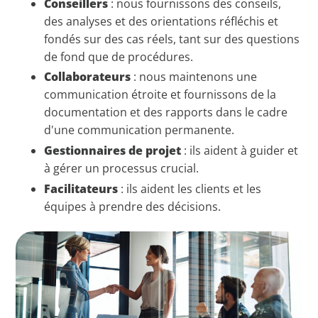
Conseillers
: nous fournissons des conseils,
des analyses et des orientations réfléchis et
fondés sur des cas réels, tant sur des questions
de fond que de procédures.
Collaborateurs
: nous maintenons une
communication étroite et fournissons de la
documentation et des rapports dans le cadre
d'une communication permanente.
Gestionnaires de projet
: ils aident à guider et
à gérer un processus crucial.
Facilitateurs
: ils aident les clients et les
équipes à prendre des décisions.