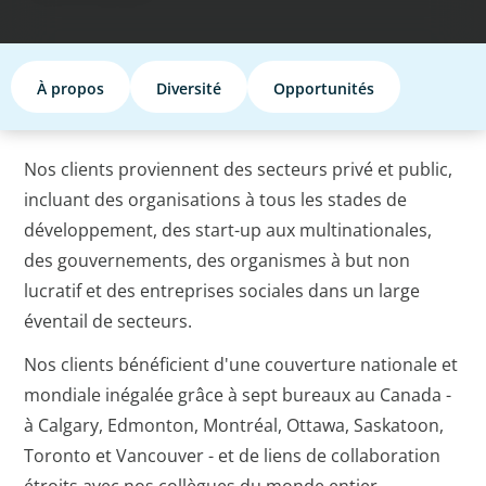
À propos
Diversité
Opportunités
Nos clients proviennent des secteurs privé et public,
incluant des organisations à tous les stades de
développement, des start-up aux multinationales,
des gouvernements, des organismes à but non
lucratif et des entreprises sociales dans un large
éventail de secteurs.
Nos clients bénéficient d'une couverture nationale et
mondiale inégalée grâce à sept bureaux au Canada -
à Calgary, Edmonton, Montréal, Ottawa, Saskatoon,
Toronto et Vancouver - et de liens de collaboration