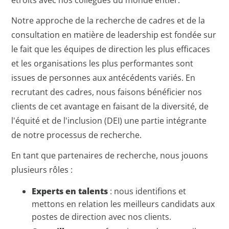
étroits avec nos collègues du monde entier.
Notre approche de la recherche de cadres et de la
consultation en matière de leadership est fondée sur
le fait que les équipes de direction les plus efficaces
et les organisations les plus performantes sont
issues de personnes aux antécédents variés. En
recrutant des cadres, nous faisons bénéficier nos
clients de cet avantage en faisant de la diversité, de
l'équité et de l'inclusion (DEI) une partie intégrante
de notre processus de recherche.
En tant que partenaires de recherche, nous jouons
plusieurs rôles :
Experts en talents
: nous identifions et
mettons en relation les meilleurs candidats aux
postes de direction avec nos clients.