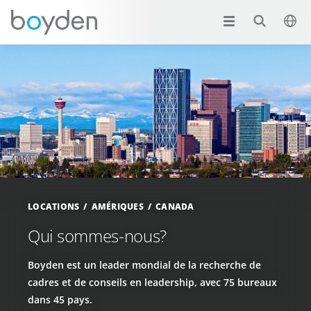
LOCATIONS
AMÉRIQUES
CANADA
Qui sommes-nous?
Boyden est un leader mondial de la recherche de
cadres et de conseils en leadership, avec 75 bureaux
dans 45 pays.