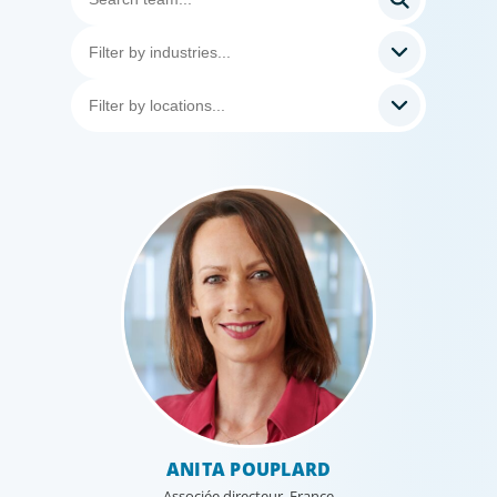
ANITA POUPLARD
Associée directeur, France