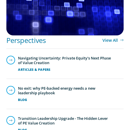
Perspectives
View All
Navigating Uncertainty: Private Equity's Next Phase
of Value Creation
ARTICLES & PAPERS
No exit: why PE-backed energy needs a new
leadership playbook
BLOG
Transition Leadership Upgrade - The Hidden Lever
of PE Value Creation
BLOG