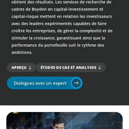
obtient des résultats. Les services de recherche de
cadres de Boyden en capital-investissement et
capital-risque mettent en relation les investisseurs
avec des leaders expérimentés capables de faire
croître les entreprises, de gérer la complexité et de
stimuler la croissance, garantissant ainsi que la
performance du portefeuille suit le rythme des
ambitions.
APERÇU
ÉTUDES DE CAS ET ANALYSES
Dialoguez avec un expert