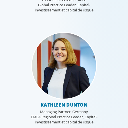
Global Practice Leader, Capital-
investissement et capital de risque
KATHLEEN DUNTON
Managing Partner, Germany
EMEA Regional Practice Leader, Capital-
investissement et capital de risque