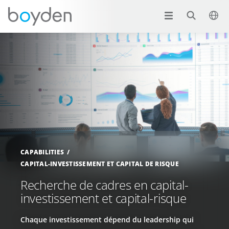
CAPABILITIES
CAPITAL-INVESTISSEMENT ET CAPITAL DE RISQUE
Recherche de cadres en capital-
investissement et capital-risque
Chaque investissement dépend du leadership qui