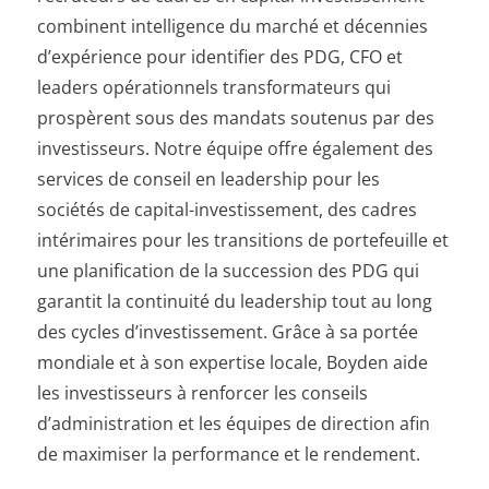
combinent intelligence du marché et décennies
d’expérience pour identifier des PDG, CFO et
leaders opérationnels transformateurs qui
prospèrent sous des mandats soutenus par des
investisseurs. Notre équipe offre également des
services de conseil en leadership pour les
sociétés de capital-investissement, des cadres
intérimaires pour les transitions de portefeuille et
une planification de la succession des PDG qui
garantit la continuité du leadership tout au long
des cycles d’investissement. Grâce à sa portée
mondiale et à son expertise locale, Boyden aide
les investisseurs à renforcer les conseils
d’administration et les équipes de direction afin
de maximiser la performance et le rendement.