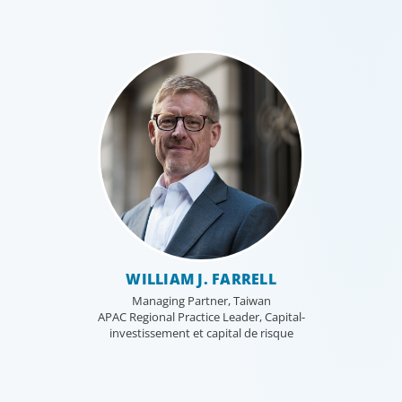
WILLIAM J. FARRELL
Managing Partner, Taiwan
APAC Regional Practice Leader, Capital-
investissement et capital de risque