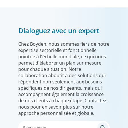
Dialoguez avec un expert
Chez Boyden, nous sommes fiers de notre
expertise sectorielle et fonctionnelle
pointue à l'échelle mondiale, ce qui nous
permet d'élaborer un plan sur mesure
pour chaque situation. Notre
collaboration aboutit à des solutions qui
répondent non seulement aux besoins
spécifiques de nos dirigeants, mais qui
accompagnent également la croissance
de nos clients à chaque étape. Contactez-
nous pour en savoir plus sur notre
approche personnalisée et globale.