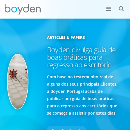
ARTICLES & PAPERS
Boyden divulga guia de
boas práticas para
regresso ao escritório
Com base no testemunho real de
alguns dos seus principais Clientes,
a Boyden Portugal acaba de
publicar um guia de boas práticas
para o regresso aos escritórios que
se começa a assistir por estes dias.