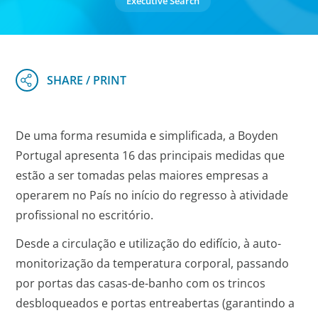
Executive Search
De uma forma resumida e simplificada, a Boyden
Portugal apresenta 16 das principais medidas que
estão a ser tomadas pelas maiores empresas a
operarem no País no início do regresso à atividade
profissional no escritório.
Desde a circulação e utilização do edifício, à auto-
monitorização da temperatura corporal, passando
por portas das casas-de-banho com os trincos
desbloqueados e portas entreabertas (garantindo a