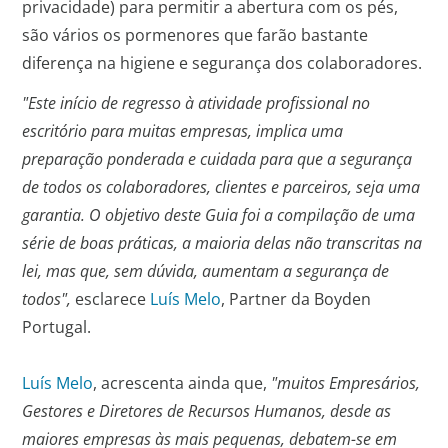
privacidade) para permitir a abertura com os pés,
são vários os pormenores que farão bastante
diferença na higiene e segurança dos colaboradores.
"Este início de regresso à atividade profissional no
escritório para muitas empresas, implica uma
preparação ponderada e cuidada para que a segurança
de todos os colaboradores, clientes e parceiros, seja uma
garantia. O objetivo deste Guia foi a compilação de uma
série de boas práticas, a maioria delas não transcritas na
lei, mas que, sem dúvida, aumentam a segurança de
todos",
esclarece
Luís Melo
, Partner da Boyden
Portugal.
Luís Melo
, acrescenta ainda que,
"muitos Empresários,
Gestores e Diretores de Recursos Humanos, desde as
maiores empresas às mais pequenas, debatem-se em