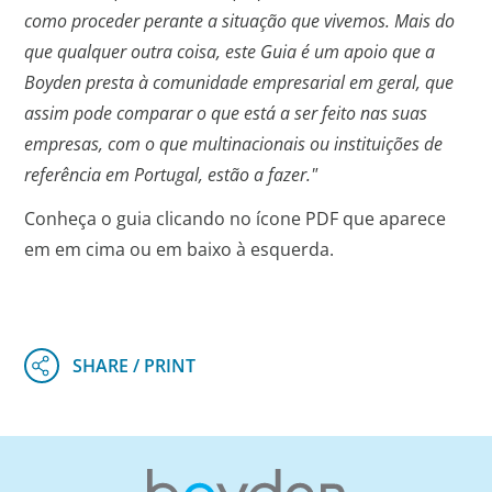
como proceder perante a situação que vivemos. Mais do
que qualquer outra coisa, este Guia é um apoio que a
Boyden presta à comunidade empresarial em geral, que
assim pode comparar o que está a ser feito nas suas
empresas, com o que multinacionais ou instituições de
referência em Portugal, estão a fazer."
Conheça o guia clicando no ícone PDF que aparece
em em cima ou em baixo à esquerda.