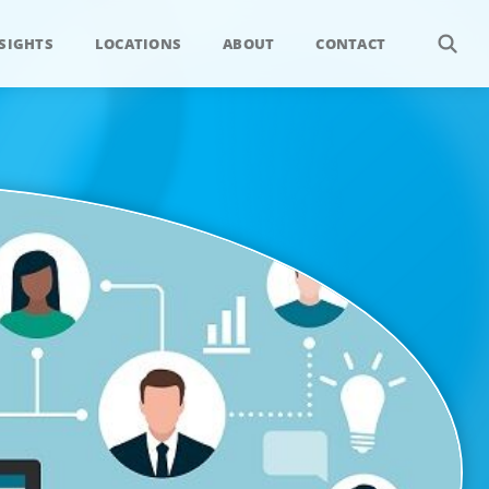
SIGHTS
LOCATIONS
ABOUT
CONTACT