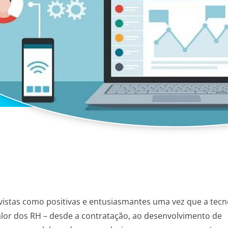
 vistas como positivas e entusiasmantes uma vez que a tecn
alor dos RH – desde a contratação, ao desenvolvimento de