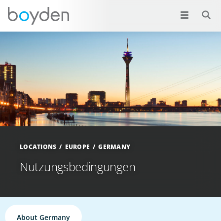
LOCATIONS
EUROPE
GERMANY
Nutzungsbedingungen
About Germany