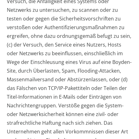
Versuch, die Anfälligkeit eines Systems oder
Netzwerks zu untersuchen, zu scannen oder zu
testen oder gegen die Sicherheitsvorschriften zu
verstoßen oder Authentifizierungsmaßnahmen zu
ergreifen, ohne dazu ordnungsgemäß befugt zu sein,
(c) der Versuch, den Service eines Nutzers, Hosts
oder Netzwerks zu beeinflussen, einschließlich im
Wege der Einschleusung eines Virus auf eine Boyden-
Site, durch Überlasten, Spam, Flooding-Attacken,
Massenmailversand oder Abstürzenlassen, oder (d)
das Fälschen von TCP/IP-Pakettiteln oder Teilen der
Titel-Informationen in E-Mails oder Einträgen von
Nachrichtengruppen. Verstöße gegen die System-
oder Netzwerksicherheit können eine zivil- oder
strafrechtliche Haftung nach sich ziehen. Das
Unternehmen geht allen Vorkommnissen dieser Art