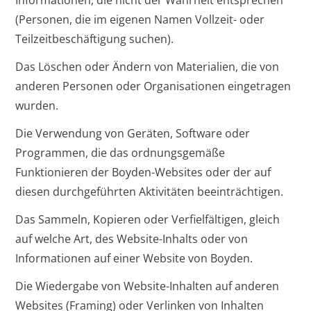
(Personen, die im eigenen Namen Vollzeit- oder
Teilzeitbeschäftigung suchen).
Das Löschen oder Ändern von Materialien, die von
anderen Personen oder Organisationen eingetragen
wurden.
Die Verwendung von Geräten, Software oder
Programmen, die das ordnungsgemäße
Funktionieren der Boyden-Websites oder der auf
diesen durchgeführten Aktivitäten beeinträchtigen.
Das Sammeln, Kopieren oder Verfielfältigen, gleich
auf welche Art, des Website-Inhalts oder von
Informationen auf einer Website von Boyden.
Die Wiedergabe von Website-Inhalten auf anderen
Websites (Framing) oder Verlinken von Inhalten