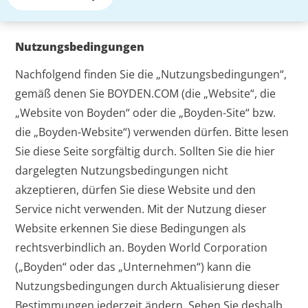
Nutzungsbedingungen
Nachfolgend finden Sie die „Nutzungsbedingungen“,
gemäß denen Sie BOYDEN.COM (die „Website“, die
„Website von Boyden“ oder die „Boyden-Site“ bzw.
die „Boyden-Website“) verwenden dürfen. Bitte lesen
Sie diese Seite sorgfältig durch. Sollten Sie die hier
dargelegten Nutzungsbedingungen nicht
akzeptieren, dürfen Sie diese Website und den
Service nicht verwenden. Mit der Nutzung dieser
Website erkennen Sie diese Bedingungen als
rechtsverbindlich an. Boyden World Corporation
(„Boyden“ oder das „Unternehmen“) kann die
Nutzungsbedingungen durch Aktualisierung dieser
Bestimmungen jederzeit ändern. Sehen Sie deshalb