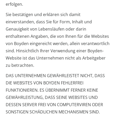
erfolgen.
Sie bestätigen und erklären sich damit
einverstanden, dass Sie für Form, Inhalt und
Genauigkeit von Lebensläufen oder darin
enthaltenen Angaben, die von Ihnen für die Websites
von Boyden eingereicht werden, allein verantwortlich
sind. Hinsichtlich Ihrer Verwendung einer Boyden-
Website ist das Unternehmen nicht als Arbeitgeber
zu betrachten.
DAS UNTERNEHMEN GEWÄHRLEISTET NICHT, DASS
DIE WEBSITES VON BOYDEN FEHLERFREI
FUNKTIONIEREN. ES ÜBERNIMMT FERNER KEINE
GEWÄHRLEISTUNG, DASS SEINE WEBSITES UND
DESSEN SERVER FREI VON COMPUTERVIREN ODER
SONSTIGEN SCHÄDLICHEN MECHANISMEN SIND.