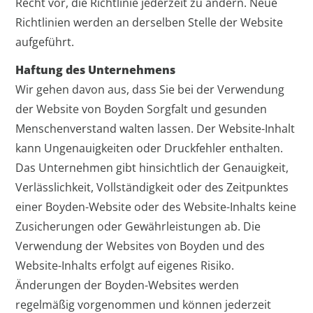
Recht vor, die Richtlinie jederzeit zu ändern. Neue
Richtlinien werden an derselben Stelle der Website
aufgeführt.
Haftung des Unternehmens
Wir gehen davon aus, dass Sie bei der Verwendung
der Website von Boyden Sorgfalt und gesunden
Menschenverstand walten lassen. Der Website-Inhalt
kann Ungenauigkeiten oder Druckfehler enthalten.
Das Unternehmen gibt hinsichtlich der Genauigkeit,
Verlässlichkeit, Vollständigkeit oder des Zeitpunktes
einer Boyden-Website oder des Website-Inhalts keine
Zusicherungen oder Gewährleistungen ab. Die
Verwendung der Websites von Boyden und des
Website-Inhalts erfolgt auf eigenes Risiko.
Änderungen der Boyden-Websites werden
regelmäßig vorgenommen und können jederzeit