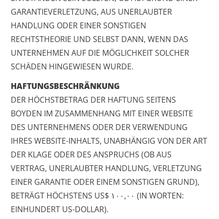
GARANTIEVERLETZUNG, AUS UNERLAUBTER
HANDLUNG ODER EINER SONSTIGEN
RECHTSTHEORIE UND SELBST DANN, WENN DAS
UNTERNEHMEN AUF DIE MÖGLICHKEIT SOLCHER
SCHÄDEN HINGEWIESEN WURDE.
HAFTUNGSBESCHRÄNKUNG
DER HÖCHSTBETRAG DER HAFTUNG SEITENS
BOYDEN IM ZUSAMMENHANG MIT EINER WEBSITE
DES UNTERNEHMENS ODER DER VERWENDUNG
IHRES WEBSITE-INHALTS, UNABHÄNGIG VON DER ART
DER KLAGE ODER DES ANSPRUCHS (OB AUS
VERTRAG, UNERLAUBTER HANDLUNG, VERLETZUNG
EINER GARANTIE ODER EINEM SONSTIGEN GRUND),
BETRÄGT HÖCHSTENS US$ ١٠٠,٠٠ (IN WORTEN:
EINHUNDERT US-DOLLAR).