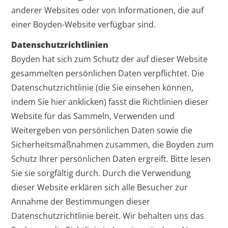
anderer Websites oder von Informationen, die auf
einer Boyden-Website verfügbar sind.
Datenschutzrichtlinien
Boyden hat sich zum Schutz der auf dieser Website
gesammelten persönlichen Daten verpflichtet. Die
Datenschutzrichtlinie (die Sie einsehen können,
indem Sie hier anklicken) fasst die Richtlinien dieser
Website für das Sammeln, Verwenden und
Weitergeben von persönlichen Daten sowie die
Sicherheitsmaßnahmen zusammen, die Boyden zum
Schutz Ihrer persönlichen Daten ergreift. Bitte lesen
Sie sie sorgfältig durch. Durch die Verwendung
dieser Website erklären sich alle Besucher zur
Annahme der Bestimmungen dieser
Datenschutzrichtlinie bereit. Wir behalten uns das