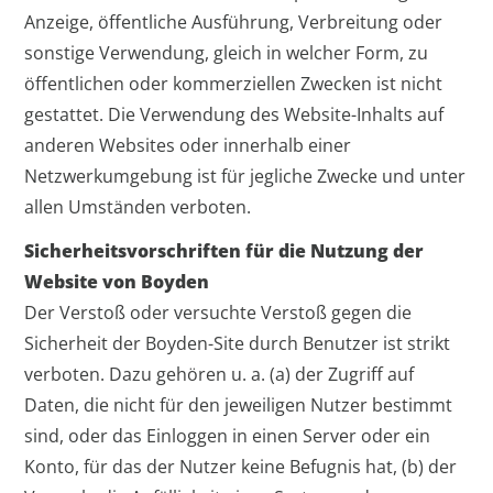
Anzeige, öffentliche Ausführung, Verbreitung oder
sonstige Verwendung, gleich in welcher Form, zu
öffentlichen oder kommerziellen Zwecken ist nicht
gestattet. Die Verwendung des Website-Inhalts auf
anderen Websites oder innerhalb einer
Netzwerkumgebung ist für jegliche Zwecke und unter
allen Umständen verboten.
Sicherheitsvorschriften für die Nutzung der
Website von Boyden
Der Verstoß oder versuchte Verstoß gegen die
Sicherheit der Boyden-Site durch Benutzer ist strikt
verboten. Dazu gehören u. a. (a) der Zugriff auf
Daten, die nicht für den jeweiligen Nutzer bestimmt
sind, oder das Einloggen in einen Server oder ein
Konto, für das der Nutzer keine Befugnis hat, (b) der