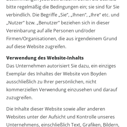
bitte regelmäßig die Bedingungen ein; sie sind für Sie
verbindlich. Die Begriffe „Sie“, „Ihnen“, „Ihre“ etc. und
„Nutzer“ bzw. „Benutzer“ beziehen sich in dieser
Vereinbarung auf alle Personen und/oder
Firmen/Organisationen, die aus irgendeinem Grund
auf diese Website zugreifen.
Verwendung des Website-Inhalts
Das Unternehmen autorisiert Sie dazu, ein einziges
Exemplar des Inhaltes der Website von Boyden
ausschließlich zu Ihrer persönlichen, nicht
kommerziellen Verwendung einzusehen und darauf
zuzugreifen.
Die Inhalte dieser Website sowie aller anderen
Websites unter der Aufsicht und Kontrolle unseres
Unternehmens, einschließlich Text, Grafiken, Bildern,