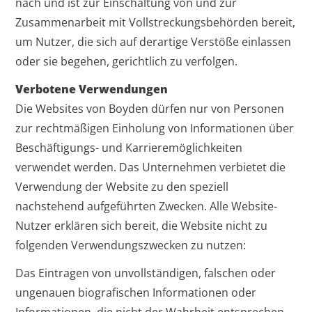
nach und ist zur Einschaltung von und zur
Zusammenarbeit mit Vollstreckungsbehörden bereit,
um Nutzer, die sich auf derartige Verstöße einlassen
oder sie begehen, gerichtlich zu verfolgen.
Verbotene Verwendungen
Die Websites von Boyden dürfen nur von Personen
zur rechtmäßigen Einholung von Informationen über
Beschäftigungs- und Karrieremöglichkeiten
verwendet werden. Das Unternehmen verbietet die
Verwendung der Website zu den speziell
nachstehend aufgeführten Zwecken. Alle Website-
Nutzer erklären sich bereit, die Website nicht zu
folgenden Verwendungszwecken zu nutzen:
Das Eintragen von unvollständigen, falschen oder
ungenauen biografischen Informationen oder
Informationen, die nicht der Wahrheit entsprechen