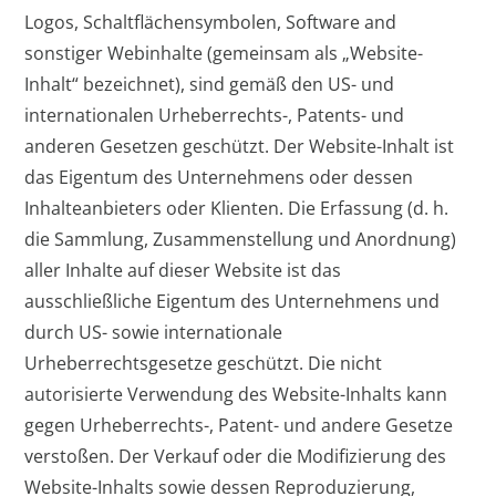
Logos, Schaltflächensymbolen, Software and
sonstiger Webinhalte (gemeinsam als „Website-
Inhalt“ bezeichnet), sind gemäß den US- und
internationalen Urheberrechts-, Patents- und
anderen Gesetzen geschützt. Der Website-Inhalt ist
das Eigentum des Unternehmens oder dessen
Inhalteanbieters oder Klienten. Die Erfassung (d. h.
die Sammlung, Zusammenstellung und Anordnung)
aller Inhalte auf dieser Website ist das
ausschließliche Eigentum des Unternehmens und
durch US- sowie internationale
Urheberrechtsgesetze geschützt. Die nicht
autorisierte Verwendung des Website-Inhalts kann
gegen Urheberrechts-, Patent- und andere Gesetze
verstoßen. Der Verkauf oder die Modifizierung des
Website-Inhalts sowie dessen Reproduzierung,