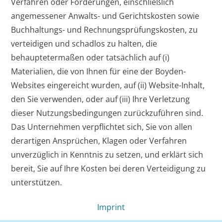
Verfahren oder Forderungen, einschließlich
angemessener Anwalts- und Gerichtskosten sowie
Buchhaltungs- und Rechnungsprüfungskosten, zu
verteidigen und schadlos zu halten, die
behauptetermaßen oder tatsächlich auf (i)
Materialien, die von Ihnen für eine der Boyden-
Websites eingereicht wurden, auf (ii) Website-Inhalt,
den Sie verwenden, oder auf (iii) Ihre Verletzung
dieser Nutzungsbedingungen zurückzuführen sind.
Das Unternehmen verpflichtet sich, Sie von allen
derartigen Ansprüchen, Klagen oder Verfahren
unverzüglich in Kenntnis zu setzen, und erklärt sich
bereit, Sie auf Ihre Kosten bei deren Verteidigung zu
unterstützen.
Imprint