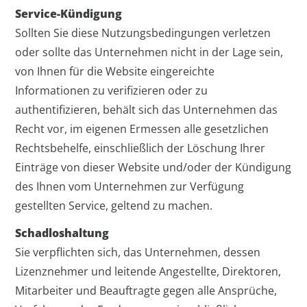
Service-Kündigung
Sollten Sie diese Nutzungsbedingungen verletzen
oder sollte das Unternehmen nicht in der Lage sein,
von Ihnen für die Website eingereichte
Informationen zu verifizieren oder zu
authentifizieren, behält sich das Unternehmen das
Recht vor, im eigenen Ermessen alle gesetzlichen
Rechtsbehelfe, einschließlich der Löschung Ihrer
Einträge von dieser Website und/oder der Kündigung
des Ihnen vom Unternehmen zur Verfügung
gestellten Service, geltend zu machen.
Schadloshaltung
Sie verpflichten sich, das Unternehmen, dessen
Lizenznehmer und leitende Angestellte, Direktoren,
Mitarbeiter und Beauftragte gegen alle Ansprüche,