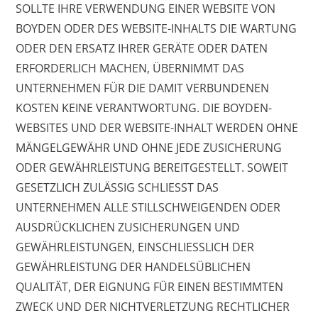
SOLLTE IHRE VERWENDUNG EINER WEBSITE VON
BOYDEN ODER DES WEBSITE-INHALTS DIE WARTUNG
ODER DEN ERSATZ IHRER GERÄTE ODER DATEN
ERFORDERLICH MACHEN, ÜBERNIMMT DAS
UNTERNEHMEN FÜR DIE DAMIT VERBUNDENEN
KOSTEN KEINE VERANTWORTUNG. DIE BOYDEN-
WEBSITES UND DER WEBSITE-INHALT WERDEN OHNE
MÄNGELGEWÄHR UND OHNE JEDE ZUSICHERUNG
ODER GEWÄHRLEISTUNG BEREITGESTELLT. SOWEIT
GESETZLICH ZULÄSSIG SCHLIESST DAS
UNTERNEHMEN ALLE STILLSCHWEIGENDEN ODER
AUSDRÜCKLICHEN ZUSICHERUNGEN UND
GEWÄHRLEISTUNGEN, EINSCHLIESSLICH DER
GEWÄHRLEISTUNG DER HANDELSÜBLICHEN
QUALITÄT, DER EIGNUNG FÜR EINEN BESTIMMTEN
ZWECK UND DER NICHTVERLETZUNG RECHTLICHER