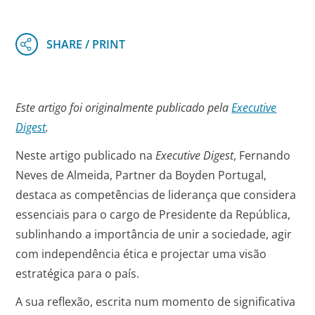
Este artigo foi originalmente publicado pela
Executive
Digest
.
Neste artigo publicado na
Executive Digest
, Fernando
Neves de Almeida, Partner da Boyden Portugal,
destaca as competências de liderança que considera
essenciais para o cargo de Presidente da República,
sublinhando a importância de unir a sociedade, agir
com independência ética e projectar uma visão
estratégica para o país.
A sua reflexão, escrita num momento de significativa