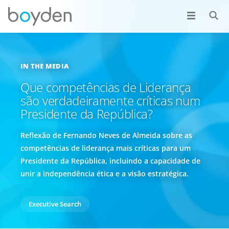
IN THE MEDIA
Que competências de Liderança
são verdadeiramente críticas num
Presidente da República?
Reflexão de Fernando Neves de Almeida sobre as
competências de liderança mais críticas para um
Presidente da República, incluindo a capacidade de
unir a independência ética e a visão estratégica.
Executive Search