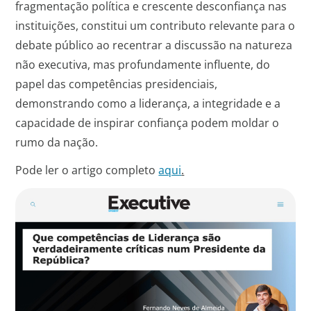
fragmentação política e crescente desconfiança nas
instituições, constitui um contributo relevante para o
debate público ao recentrar a discussão na natureza
não executiva, mas profundamente influente, do
papel das competências presidenciais,
demonstrando como a liderança, a integridade e a
capacidade de inspirar confiança podem moldar o
rumo da nação.
Pode ler o artigo completo
aqui
.