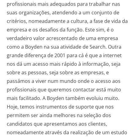
profissionais mais adequados para trabalhar nas
suas organizações, atendendo a um conjunto de
critérios, nomeadamente a cultura, a fase de vida da
empresa e os desafios da função. Este sim, é o
verdadeiro valor acrescentado de uma empresa
como a Boyden na sua atividade de Search. Outra
grande diferença de 2001 para cá é que a internet
nos dá um acesso mais rápido à informação, seja
sobre as pessoas, seja sobre as empresas, e
passámos a viver num mundo onde o acesso aos
profissionais que queremos contactar está muito
mais facilitado. A Boyden também evoluiu muito.
Hoje, temos instrumentos de suporte que nos
permitem ser ainda melhores na seleção dos
candidatos que apresentamos aos clientes,
nomeadamente através da realização de um estudo