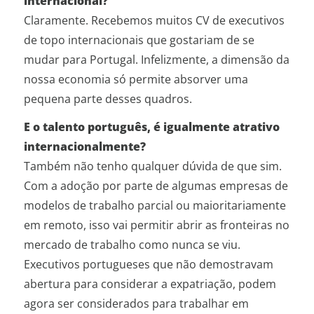
internacional?
Claramente. Recebemos muitos CV de executivos
de topo internacionais que gostariam de se
mudar para Portugal. Infelizmente, a dimensão da
nossa economia só permite absorver uma
pequena parte desses quadros.
E o talento português, é igualmente atrativo
internacionalmente?
Também não tenho qualquer dúvida de que sim.
Com a adoção por parte de algumas empresas de
modelos de trabalho parcial ou maioritariamente
em remoto, isso vai permitir abrir as fronteiras no
mercado de trabalho como nunca se viu.
Executivos portugueses que não demostravam
abertura para considerar a expatriação, podem
agora ser considerados para trabalhar em