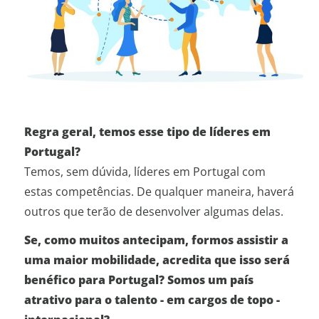
Regra geral, temos esse tipo de líderes em
Portugal?
Temos, sem dúvida, líderes em Portugal com
estas competências. De qualquer maneira, haverá
outros que terão de desenvolver algumas delas.
Se, como muitos antecipam, formos assistir a
uma maior mobilidade, acredita que isso será
benéfico para Portugal? Somos um país
atrativo para o talento - em cargos de topo -