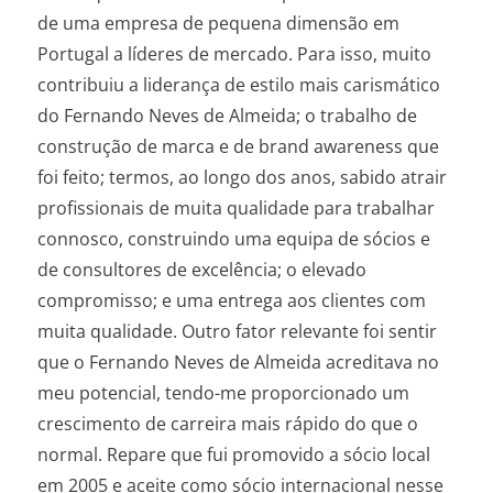
de uma empresa de pequena dimensão em
Portugal a líderes de mercado. Para isso, muito
contribuiu a liderança de estilo mais carismático
do Fernando Neves de Almeida; o trabalho de
construção de marca e de brand awareness que
foi feito; termos, ao longo dos anos, sabido atrair
profissionais de muita qualidade para trabalhar
connosco, construindo uma equipa de sócios e
de consultores de excelência; o elevado
compromisso; e uma entrega aos clientes com
muita qualidade. Outro fator relevante foi sentir
que o Fernando Neves de Almeida acreditava no
meu potencial, tendo-me proporcionado um
crescimento de carreira mais rápido do que o
normal. Repare que fui promovido a sócio local
em 2005 e aceite como sócio internacional nesse