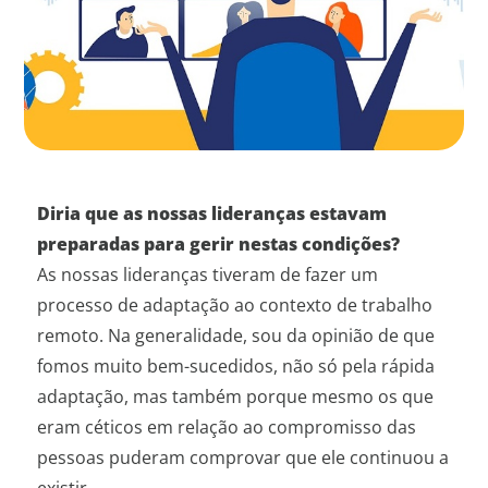
Diria que as nossas lideranças estavam
preparadas para gerir nestas condições?
As nossas lideranças tiveram de fazer um
processo de adaptação ao contexto de trabalho
remoto. Na generalidade, sou da opinião de que
fomos muito bem-sucedidos, não só pela rápida
adaptação, mas também porque mesmo os que
eram céticos em relação ao compromisso das
pessoas puderam comprovar que ele continuou a
existir.