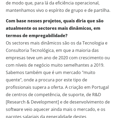
de modo que, para lá da eficiência operacional,
mantenhamos vivo o espírito de grupo e de partilha.
Com base nesses projetos, quais diria que são
atualmente os sectores mais dinâmicos, em
termos de empregabilidade?
Os sectores mais dinâmicos são os da Tecnologia e
Consultoria Tecnológica, em que a maioria das
empresas teve um ano de 2020 com crescimento ou
com níveis de negócio muito semelhantes a 2019.
Sabemos também que é um mercado "muito
quente", onde a procura por este tipo de
profissionais supera a oferta. A criação em Portugal
de centros de competência, de suporte, de R&D
[Research & Development] e de desenvolvimento de
software veio aquecer ainda mais o mercado, e os
pacotes salariais da generalidade destes