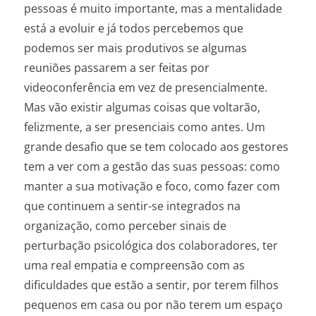
pessoas é muito importante, mas a mentalidade
está a evoluir e já todos percebemos que
podemos ser mais produtivos se algumas
reuniões passarem a ser feitas por
videoconferência em vez de presencialmente.
Mas vão existir algumas coisas que voltarão,
felizmente, a ser presenciais como antes. Um
grande desafio que se tem colocado aos gestores
tem a ver com a gestão das suas pessoas: como
manter a sua motivação e foco, como fazer com
que continuem a sentir-se integrados na
organização, como perceber sinais de
perturbação psicológica dos colaboradores, ter
uma real empatia e compreensão com as
dificuldades que estão a sentir, por terem filhos
pequenos em casa ou por não terem um espaço