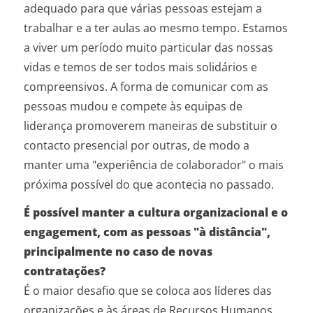
adequado para que várias pessoas estejam a
trabalhar e a ter aulas ao mesmo tempo. Estamos
a viver um período muito particular das nossas
vidas e temos de ser todos mais solidários e
compreensivos. A forma de comunicar com as
pessoas mudou e compete às equipas de
liderança promoverem maneiras de substituir o
contacto presencial por outras, de modo a
manter uma "experiência de colaborador" o mais
próxima possível do que acontecia no passado.
É possível manter a cultura organizacional e o
engagement, com as pessoas "à distância",
principalmente no caso de novas
contratações?
É o maior desafio que se coloca aos líderes das
organizações e às áreas de Recursos Humanos