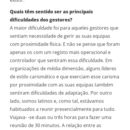
Quais têm sentido ser as principais
dificuldades dos gestores?
A maior dificuldade foi para aqueles gestores que
sentiam necessidade de gerir as suas equipas
com proximidade física. E não se pense que foram
apenas os com um registo mais operacional e
controlador que sentiram essa dificuldade. Em
organizações de média dimensão, alguns líderes
de estilo carismático e que exerciam esse carisma
por proximidade com as suas equipas também
sentiram dificuldades de adaptação. Por outro
lado, somos latinos e, como tal, estávamos
habituados a reunir presencialmente para tudo.
Viajava- -se duas ou três horas para fazer uma
reunião de 30 minutos. A relação entre as