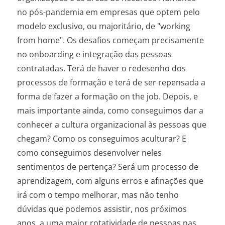
no pós-pandemia em empresas que optem pelo
modelo exclusivo, ou majoritário, de "working
from home". Os desafios começam precisamente
no onboarding e integração das pessoas
contratadas. Terá de haver o redesenho dos
processos de formação e terá de ser repensada a
forma de fazer a formação on the job. Depois, e
mais importante ainda, como conseguimos dar a
conhecer a cultura organizacional às pessoas que
chegam? Como os conseguimos aculturar? E
como conseguimos desenvolver neles
sentimentos de pertença? Será um processo de
aprendizagem, com alguns erros e afinações que
irá com o tempo melhorar, mas não tenho
dúvidas que podemos assistir, nos próximos
anos, a uma maior rotatividade de pessoas nas