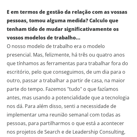
E em termos de gestão da relação com as vossas
pessoas, tomou alguma medida? Calculo que
tenham tido de mudar significativamente os
vossos modelos de trabalho...
O nosso modelo de trabalho era o modelo
presencial. Mas, felizmente, há três ou quatro anos
que tínhamos as ferramentas para trabalhar fora do
escritório, pelo que conseguimos, de um dia para o
outro, passar a trabalhar a partir de casa, na maior
parte do tempo. Fazemos "tudo" o que fazíamos
antes, mas usando a potencialidade que a tecnologia
nos dá. Para além disso, senti a necessidade de
implementar uma reunião semanal com todas as
pessoas, para partilharmos o que está a acontecer
nos projetos de Search e de Leadership Consulting,