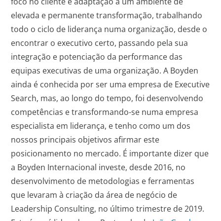
foco no cliente e adaptação a um ambiente de
elevada e permanente transformação, trabalhando
todo o ciclo de liderança numa organização, desde o
encontrar o executivo certo, passando pela sua
integração e potenciação da performance das
equipas executivas de uma organização. A Boyden
ainda é conhecida por ser uma empresa de Executive
Search, mas, ao longo do tempo, foi desenvolvendo
competências e transformando-se numa empresa
especialista em liderança, e tenho como um dos
nossos principais objetivos afirmar este
posicionamento no mercado. É importante dizer que
a Boyden Internacional investe, desde 2016, no
desenvolvimento de metodologias e ferramentas
que levaram à criação da área de negócio de
Leadership Consulting, no último trimestre de 2019.