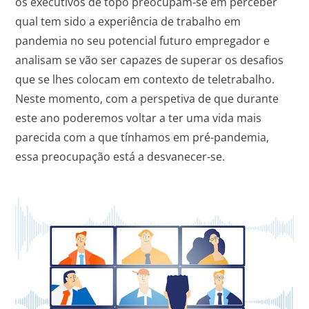
os executivos de topo preocupam-se em perceber
qual tem sido a experiência de trabalho em
pandemia no seu potencial futuro empregador e
analisam se vão ser capazes de superar os desafios
que se lhes colocam em contexto de teletrabalho.
Neste momento, com a perspetiva de que durante
este ano poderemos voltar a ter uma vida mais
parecida com a que tínhamos em pré-pandemia,
essa preocupação está a desvanecer-se.