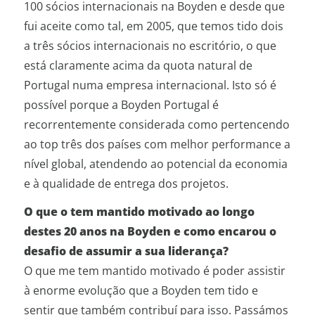
100 sócios internacionais na Boyden e desde que
fui aceite como tal, em 2005, que temos tido dois
a três sócios internacionais no escritório, o que
está claramente acima da quota natural de
Portugal numa empresa internacional. Isto só é
possível porque a Boyden Portugal é
recorrentemente considerada como pertencendo
ao top três dos países com melhor performance a
nível global, atendendo ao potencial da economia
e à qualidade de entrega dos projetos.
O que o tem mantido motivado ao longo
destes 20 anos na Boyden e como encarou o
desafio de assumir a sua liderança?
O que me tem mantido motivado é poder assistir
à enorme evolução que a Boyden tem tido e
sentir que também contribuí para isso. Passámos