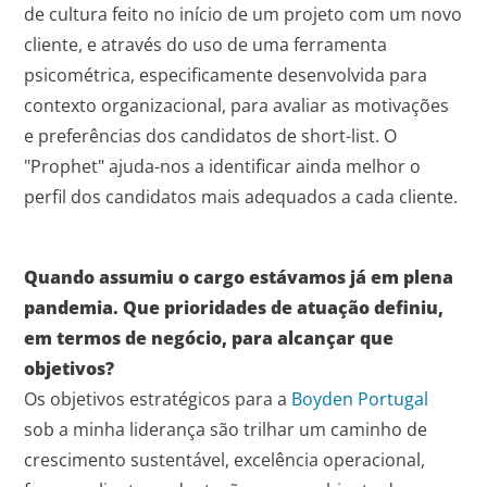
de cultura feito no início de um projeto com um novo
cliente, e através do uso de uma ferramenta
psicométrica, especificamente desenvolvida para
contexto organizacional, para avaliar as motivações
e preferências dos candidatos de short-list. O
"Prophet" ajuda-nos a identificar ainda melhor o
perfil dos candidatos mais adequados a cada cliente.
Quando assumiu o cargo estávamos já em plena
pandemia. Que prioridades de atuação definiu,
em termos de negócio, para alcançar que
objetivos?
Os objetivos estratégicos para a
Boyden Portugal
sob a minha liderança são trilhar um caminho de
crescimento sustentável, excelência operacional,