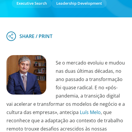
Executive Search
Leadership Development
Se o mercado evoluiu e mudou
nas duas últimas décadas, no
ano passado a transformação
foi quase radical. E no «pós-
pandemia, a transição digital
vai acelerar e transformar os modelos de negócio e a
cultura das empresas», antecipa
Luís Melo
, que
reconhece que a adaptação ao contexto de trabalho
remoto trouxe desafios acrescidos às nossas