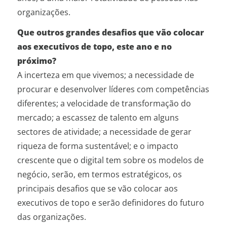
organizações.
Que outros grandes desafios que vão colocar
aos executivos de topo, este ano e no
próximo?
A incerteza em que vivemos; a necessidade de
procurar e desenvolver líderes com competências
diferentes; a velocidade de transformação do
mercado; a escassez de talento em alguns
sectores de atividade; a necessidade de gerar
riqueza de forma sustentável; e o impacto
crescente que o digital tem sobre os modelos de
negócio, serão, em termos estratégicos, os
principais desafios que se vão colocar aos
executivos de topo e serão definidores do futuro
das organizações.