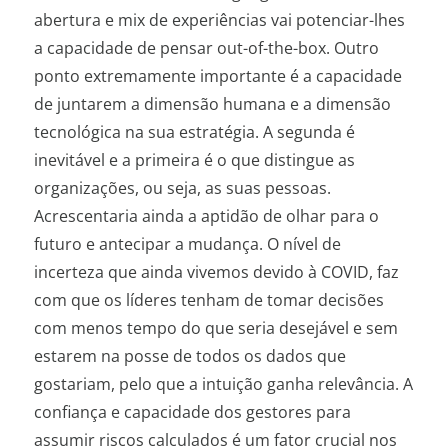
abertura e mix de experiências vai potenciar-lhes
a capacidade de pensar out-of-the-box. Outro
ponto extremamente importante é a capacidade
de juntarem a dimensão humana e a dimensão
tecnológica na sua estratégia. A segunda é
inevitável e a primeira é o que distingue as
organizações, ou seja, as suas pessoas.
Acrescentaria ainda a aptidão de olhar para o
futuro e antecipar a mudança. O nível de
incerteza que ainda vivemos devido à COVID, faz
com que os líderes tenham de tomar decisões
com menos tempo do que seria desejável e sem
estarem na posse de todos os dados que
gostariam, pelo que a intuição ganha relevância. A
confiança e capacidade dos gestores para
assumir riscos calculados é um fator crucial nos