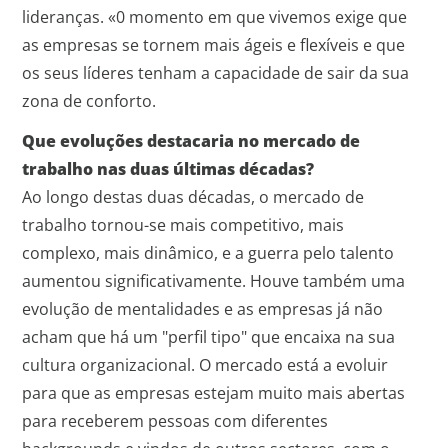
lideranças. «0 momento em que vivemos exige que
as empresas se tornem mais ágeis e flexíveis e que
os seus líderes tenham a capacidade de sair da sua
zona de conforto.
Que evoluções destacaria no mercado de
trabalho nas duas últimas décadas?
Ao longo destas duas décadas, o mercado de
trabalho tornou-se mais competitivo, mais
complexo, mais dinâmico, e a guerra pelo talento
aumentou significativamente. Houve também uma
evolução de mentalidades e as empresas já não
acham que há um "perfil tipo" que encaixa na sua
cultura organizacional. O mercado está a evoluir
para que as empresas estejam muito mais abertas
para receberem pessoas com diferentes