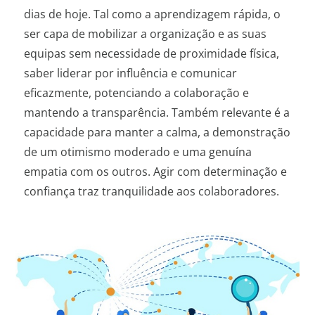
dias de hoje. Tal como a aprendizagem rápida, o
ser capa de mobilizar a organização e as suas
equipas sem necessidade de proximidade física,
saber liderar por influência e comunicar
eficazmente, potenciando a colaboração e
mantendo a transparência. Também relevante é a
capacidade para manter a calma, a demonstração
de um otimismo moderado e uma genuína
empatia com os outros. Agir com determinação e
confiança traz tranquilidade aos colaboradores.