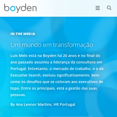
IN THE MEDIA
Um mundo em transformação
Luís Melo está na Boyden há 20 anos e no final do
ano passado assumiu a liderança da consultora em
Portugal. Entretanto, o mercado de trabalho, e o de
Executive Search, evoluiu significativamente, bem
como os desafios que se colocam aos executivos de
topo. Entre os principais, está a gestão das suas
pessoas.
By Ana Leonor Martins, HR Portugal