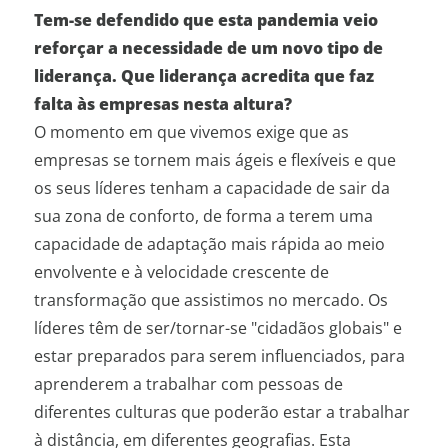
Tem-se defendido que esta pandemia veio
reforçar a necessidade de um novo tipo de
liderança. Que liderança acredita que faz
falta às empresas nesta altura?
O momento em que vivemos exige que as
empresas se tornem mais ágeis e flexíveis e que
os seus líderes tenham a capacidade de sair da
sua zona de conforto, de forma a terem uma
capacidade de adaptação mais rápida ao meio
envolvente e à velocidade crescente de
transformação que assistimos no mercado. Os
líderes têm de ser/tornar-se "cidadãos globais" e
estar preparados para serem influenciados, para
aprenderem a trabalhar com pessoas de
diferentes culturas que poderão estar a trabalhar
à distância, em diferentes geografias. Esta