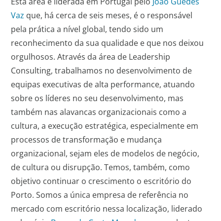
Esta área é liderada em Portugal pelo
João Guedes
Vaz
que, há cerca de seis meses, é o responsável
pela prática a nível global, tendo sido um
reconhecimento da sua qualidade e que nos deixou
orgulhosos. Através da área de Leadership
Consulting, trabalhamos no desenvolvimento de
equipas executivas de alta performance, atuando
sobre os líderes no seu desenvolvimento, mas
também nas alavancas organizacionais como a
cultura, a execução estratégica, especialmente em
processos de transformação e mudança
organizacional, sejam eles de modelos de negócio,
de cultura ou disrupção. Temos, também, como
objetivo continuar o crescimento o escritório do
Porto. Somos a única empresa de referência no
mercado com escritório nessa localização, liderado