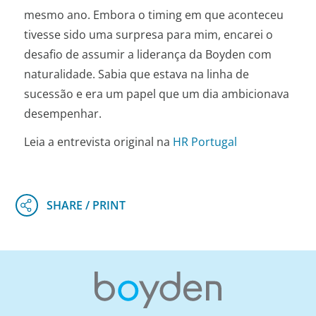
mesmo ano. Embora o timing em que aconteceu
tivesse sido uma surpresa para mim, encarei o
desafio de assumir a liderança da Boyden com
naturalidade. Sabia que estava na linha de
sucessão e era um papel que um dia ambicionava
desempenhar.
Leia a entrevista original na
HR Portugal