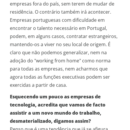
empresas fora do país, sem terem de mudar de
residência. O contrário também irá acontecer.
Empresas portuguesas com dificuldade em
encontrar o talento necessário em Portugal,
podem, em alguns casos, contratar estrangeiros,
mantendo-os a viver no seu local de origem. É
claro que não podemos generalizar, nem na
adoção do "working from home" como norma
para todas as empresas, nem acharmos que
agora todas as funções executivas podem ser
exercidas a partir de casa.
Esquecendo um pouco as empresas de
tecnologia, acredita que vamos de facto
assistir a um novo mundo do trabalho,
desmaterializado, digamos assim?
Penso que é uma tendência que já se afigura