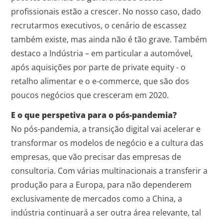
profissionais estão a crescer. No nosso caso, dado
recrutarmos executivos, o cenário de escassez
também existe, mas ainda não é tão grave. Também
destaco a Indústria – em particular a automóvel,
após aquisições por parte de private equity - o
retalho alimentar e o e-commerce, que são dos
poucos negócios que cresceram em 2020.
E o que perspetiva para o pós-pandemia?
No pós-pandemia, a transição digital vai acelerar e
transformar os modelos de negócio e a cultura das
empresas, que vão precisar das empresas de
consultoria. Com várias multinacionais a transferir a
produção para a Europa, para não dependerem
exclusivamente de mercados como a China, a
indústria continuará a ser outra área relevante, tal