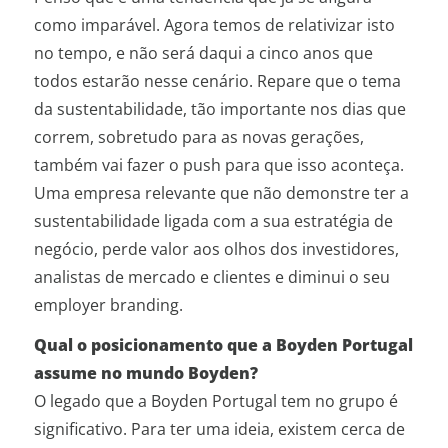
como imparável. Agora temos de relativizar isto
no tempo, e não será daqui a cinco anos que
todos estarão nesse cenário. Repare que o tema
da sustentabilidade, tão importante nos dias que
correm, sobretudo para as novas gerações,
também vai fazer o push para que isso aconteça.
Uma empresa relevante que não demonstre ter a
sustentabilidade ligada com a sua estratégia de
negócio, perde valor aos olhos dos investidores,
analistas de mercado e clientes e diminui o seu
employer branding.
Qual o posicionamento que a Boyden Portugal
assume no mundo Boyden?
O legado que a Boyden Portugal tem no grupo é
significativo. Para ter uma ideia, existem cerca de