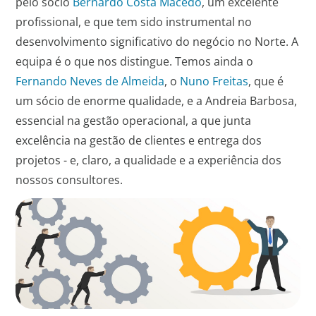
pelo sócio
Bernardo Costa Macedo
, um excelente
profissional, e que tem sido instrumental no
desenvolvimento significativo do negócio no Norte. A
equipa é o que nos distingue. Temos ainda o
Fernando Neves de Almeida
, o
Nuno Freitas
, que é
um sócio de enorme qualidade, e a Andreia Barbosa,
essencial na gestão operacional, a que junta
excelência na gestão de clientes e entrega dos
projetos - e, claro, a qualidade e a experiência dos
nossos consultores.