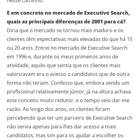
nesse caminho.
E em concreto no mercado de Executive Search,
quais as principais diferenças de 2001 para cá?
Diria que o mercado se tornou mais maduro e os
clientes têm expectativas mais elevadas do que há 15
ou 20 anos. Entrei no mercado de Executive Search
em 1996 e, durante os meus primeiros anos de
atividade, aquilo que sentia que os clientes mais
valorizavam era o acesso a candidatos que de outra
forma não teriam. Confesso que, embora sendo um
profissional relativamente júnior, já na altura achava
este conceito muito redutor, e o tempo veio dar-me
razão. Ao longo dos anos, os clientes foram
percebendo que ter um parceiro de Executive Search
não servia apenas para lhes dar acesso a mais
candidatos, mas sim para os ajudar a escolher os