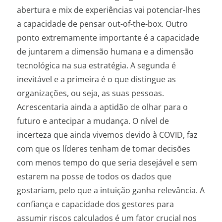
abertura e mix de experiências vai potenciar-lhes
a capacidade de pensar out-of-the-box. Outro
ponto extremamente importante é a capacidade
de juntarem a dimensão humana e a dimensão
tecnológica na sua estratégia. A segunda é
inevitável e a primeira é o que distingue as
organizações, ou seja, as suas pessoas.
Acrescentaria ainda a aptidão de olhar para o
futuro e antecipar a mudança. O nível de
incerteza que ainda vivemos devido à COVID, faz
com que os líderes tenham de tomar decisões
com menos tempo do que seria desejável e sem
estarem na posse de todos os dados que
gostariam, pelo que a intuição ganha relevância. A
confiança e capacidade dos gestores para
assumir riscos calculados é um fator crucial nos