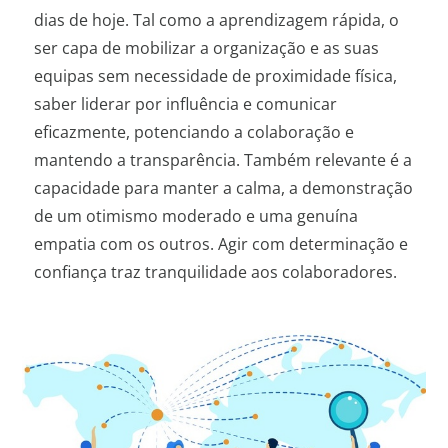
dias de hoje. Tal como a aprendizagem rápida, o
ser capa de mobilizar a organização e as suas
equipas sem necessidade de proximidade física,
saber liderar por influência e comunicar
eficazmente, potenciando a colaboração e
mantendo a transparência. Também relevante é a
capacidade para manter a calma, a demonstração
de um otimismo moderado e uma genuína
empatia com os outros. Agir com determinação e
confiança traz tranquilidade aos colaboradores.