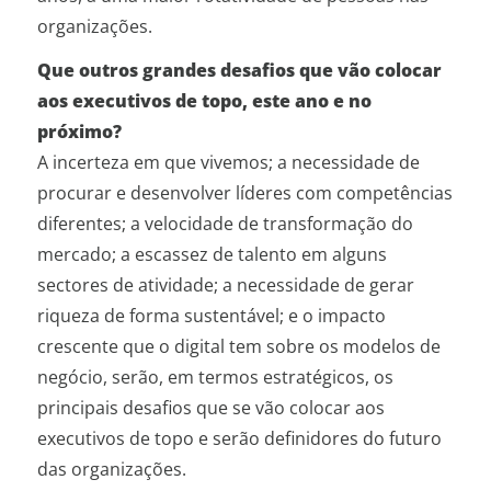
organizações.
Que outros grandes desafios que vão colocar
aos executivos de topo, este ano e no
próximo?
A incerteza em que vivemos; a necessidade de
procurar e desenvolver líderes com competências
diferentes; a velocidade de transformação do
mercado; a escassez de talento em alguns
sectores de atividade; a necessidade de gerar
riqueza de forma sustentável; e o impacto
crescente que o digital tem sobre os modelos de
negócio, serão, em termos estratégicos, os
principais desafios que se vão colocar aos
executivos de topo e serão definidores do futuro
das organizações.