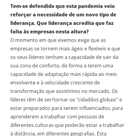
Tem-se defendido que esta pandemia veio
reforçar a necessidade de um novo tipo de
liderança. Que liderança acredita que faz
falta às empresas nesta altura?
O momento em que vivemos exige que as
empresas se tornem mais ágeis e flexíveis e que
os seus líderes tenham a capacidade de sair da
sua zona de conforto, de forma a terem uma
capacidade de adaptação mais rápida ao meio
envolvente e à velocidade crescente de
transformação que assistimos no mercado. Os
líderes têm de ser/tornar-se "cidadãos globais" e
estar preparados para serem influenciados, para
aprenderem a trabalhar com pessoas de
diferentes culturas que poderão estar a trabalhar
à distância, em diferentes geografias. Esta