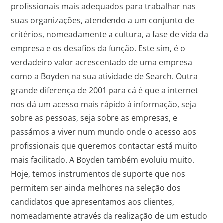
profissionais mais adequados para trabalhar nas
suas organizações, atendendo a um conjunto de
critérios, nomeadamente a cultura, a fase de vida da
empresa e os desafios da função. Este sim, é o
verdadeiro valor acrescentado de uma empresa
como a Boyden na sua atividade de Search. Outra
grande diferença de 2001 para cá é que a internet
nos dá um acesso mais rápido à informação, seja
sobre as pessoas, seja sobre as empresas, e
passámos a viver num mundo onde o acesso aos
profissionais que queremos contactar está muito
mais facilitado. A Boyden também evoluiu muito.
Hoje, temos instrumentos de suporte que nos
permitem ser ainda melhores na seleção dos
candidatos que apresentamos aos clientes,
nomeadamente através da realização de um estudo