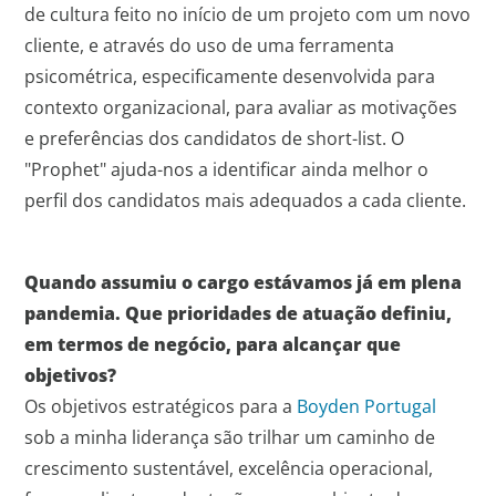
de cultura feito no início de um projeto com um novo
cliente, e através do uso de uma ferramenta
psicométrica, especificamente desenvolvida para
contexto organizacional, para avaliar as motivações
e preferências dos candidatos de short-list. O
"Prophet" ajuda-nos a identificar ainda melhor o
perfil dos candidatos mais adequados a cada cliente.
Quando assumiu o cargo estávamos já em plena
pandemia. Que prioridades de atuação definiu,
em termos de negócio, para alcançar que
objetivos?
Os objetivos estratégicos para a
Boyden Portugal
sob a minha liderança são trilhar um caminho de
crescimento sustentável, excelência operacional,