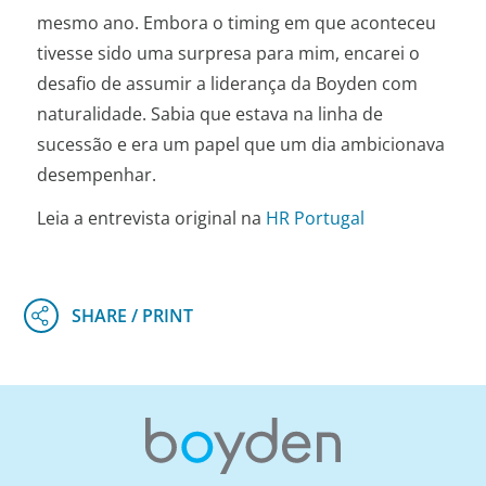
mesmo ano. Embora o timing em que aconteceu
tivesse sido uma surpresa para mim, encarei o
desafio de assumir a liderança da Boyden com
naturalidade. Sabia que estava na linha de
sucessão e era um papel que um dia ambicionava
desempenhar.
Leia a entrevista original na
HR Portugal