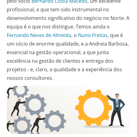
pelo sócio
Bernardo Costa Macedo
, um excelente
profissional, e que tem sido instrumental no
desenvolvimento significativo do negócio no Norte. A
equipa é o que nos distingue. Temos ainda o
Fernando Neves de Almeida
, o
Nuno Freitas
, que é
um sócio de enorme qualidade, e a Andreia Barbosa,
essencial na gestão operacional, a que junta
excelência na gestão de clientes e entrega dos
projetos - e, claro, a qualidade e a experiência dos
nossos consultores.