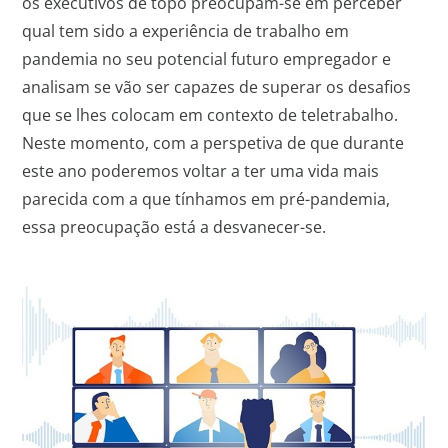
os executivos de topo preocupam-se em perceber
qual tem sido a experiência de trabalho em
pandemia no seu potencial futuro empregador e
analisam se vão ser capazes de superar os desafios
que se lhes colocam em contexto de teletrabalho.
Neste momento, com a perspetiva de que durante
este ano poderemos voltar a ter uma vida mais
parecida com a que tínhamos em pré-pandemia,
essa preocupação está a desvanecer-se.