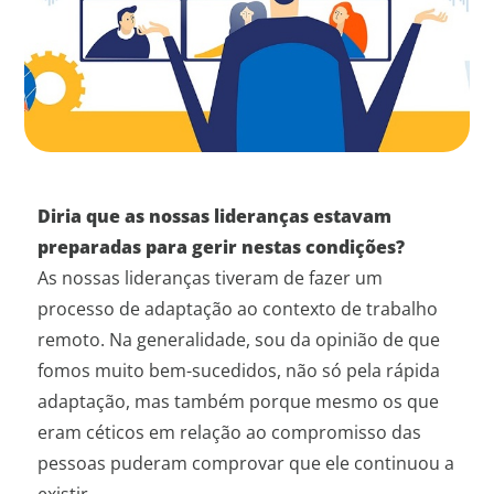
Diria que as nossas lideranças estavam
preparadas para gerir nestas condições?
As nossas lideranças tiveram de fazer um
processo de adaptação ao contexto de trabalho
remoto. Na generalidade, sou da opinião de que
fomos muito bem-sucedidos, não só pela rápida
adaptação, mas também porque mesmo os que
eram céticos em relação ao compromisso das
pessoas puderam comprovar que ele continuou a
existir.