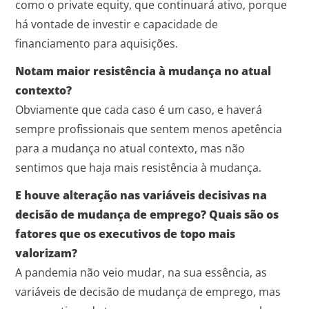
como o private equity, que continuará ativo, porque
há vontade de investir e capacidade de
financiamento para aquisições.
Notam maior resistência à mudança no atual
contexto?
Obviamente que cada caso é um caso, e haverá
sempre profissionais que sentem menos apetência
para a mudança no atual contexto, mas não
sentimos que haja mais resistência à mudança.
E houve alteração nas variáveis decisivas na
decisão de mudança de emprego? Quais são os
fatores que os executivos de topo mais
valorizam?
A pandemia não veio mudar, na sua essência, as
variáveis de decisão de mudança de emprego, mas