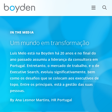
IN THE MEDIA
Um mundo em transformação
Luís Melo está na Boyden há 20 anos e no final do
ano passado assumiu a liderança da consultora em
Portugal. Entretanto, o mercado de trabalho, e o de
Executive Search, evoluiu significativamente, bem
como os desafios que se colocam aos executivos de
topo. Entre os principais, está a gestão das suas
pessoas.
By Ana Leonor Martins, HR Portugal