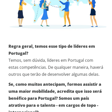
Regra geral, temos esse tipo de líderes em
Portugal?
Temos, sem dúvida, líderes em Portugal com
estas competências. De qualquer maneira, haverá
outros que terão de desenvolver algumas delas.
Se, como muitos antecipam, formos assistir a
uma maior mobilidade, acredita que isso será
benéfico para Portugal? Somos um país
atrativo para o talento - em cargos de topo -