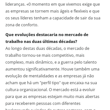
lideranças. «0 momento em que vivemos exige que
as empresas se tornem mais ágeis e flexíveis e que
os seus líderes tenham a capacidade de sair da sua
zona de conforto.
Que evoluções destacaria no mercado de
trabalho nas duas últimas décadas?
Ao longo destas duas décadas, o mercado de
trabalho tornou-se mais competitivo, mais
complexo, mais dinâmico, e a guerra pelo talento
aumentou significativamente. Houve também uma
evolução de mentalidades e as empresas já não
acham que há um "perfil tipo" que encaixa na sua
cultura organizacional. O mercado está a evoluir
para que as empresas estejam muito mais abertas
para receberem pessoas com diferentes