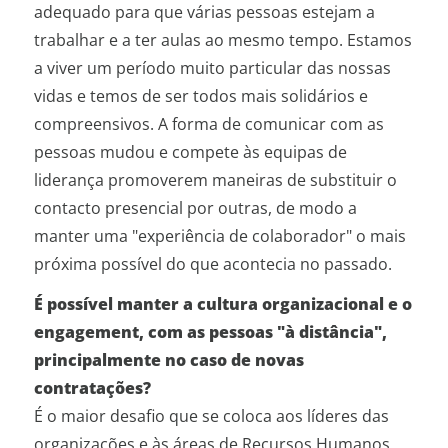
adequado para que várias pessoas estejam a
trabalhar e a ter aulas ao mesmo tempo. Estamos
a viver um período muito particular das nossas
vidas e temos de ser todos mais solidários e
compreensivos. A forma de comunicar com as
pessoas mudou e compete às equipas de
liderança promoverem maneiras de substituir o
contacto presencial por outras, de modo a
manter uma "experiência de colaborador" o mais
próxima possível do que acontecia no passado.
É possível manter a cultura organizacional e o
engagement, com as pessoas "à distância",
principalmente no caso de novas
contratações?
É o maior desafio que se coloca aos líderes das
organizações e às áreas de Recursos Humanos