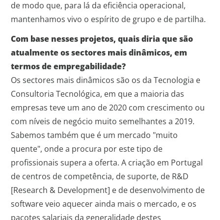
de modo que, para lá da eficiência operacional,
mantenhamos vivo o espírito de grupo e de partilha.
Com base nesses projetos, quais diria que são
atualmente os sectores mais dinâmicos, em
termos de empregabilidade?
Os sectores mais dinâmicos são os da Tecnologia e
Consultoria Tecnológica, em que a maioria das
empresas teve um ano de 2020 com crescimento ou
com níveis de negócio muito semelhantes a 2019.
Sabemos também que é um mercado "muito
quente", onde a procura por este tipo de
profissionais supera a oferta. A criação em Portugal
de centros de competência, de suporte, de R&D
[Research & Development] e de desenvolvimento de
software veio aquecer ainda mais o mercado, e os
pacotes salariais da generalidade destes