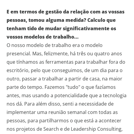
E em termos de gestão da relação com as vossas
pessoas, tomou alguma medida? Calculo que
tenham tido de mudar significativamente os
vossos modelos de trabalho...
O nosso modelo de trabalho era o modelo
presencial. Mas, felizmente, há três ou quatro anos
que tínhamos as ferramentas para trabalhar fora do
escritório, pelo que conseguimos, de um dia para o
outro, passar a trabalhar a partir de casa, na maior
parte do tempo. Fazemos "tudo" o que fazíamos
antes, mas usando a potencialidade que a tecnologia
nos dá. Para além disso, senti a necessidade de
implementar uma reunião semanal com todas as
pessoas, para partilharmos o que está a acontecer
nos projetos de Search e de Leadership Consulting,