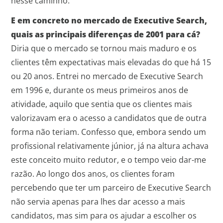
nesse caminho.
E em concreto no mercado de Executive Search,
quais as principais diferenças de 2001 para cá?
Diria que o mercado se tornou mais maduro e os
clientes têm expectativas mais elevadas do que há 15
ou 20 anos. Entrei no mercado de Executive Search
em 1996 e, durante os meus primeiros anos de
atividade, aquilo que sentia que os clientes mais
valorizavam era o acesso a candidatos que de outra
forma não teriam. Confesso que, embora sendo um
profissional relativamente júnior, já na altura achava
este conceito muito redutor, e o tempo veio dar-me
razão. Ao longo dos anos, os clientes foram
percebendo que ter um parceiro de Executive Search
não servia apenas para lhes dar acesso a mais
candidatos, mas sim para os ajudar a escolher os