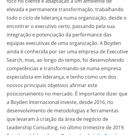
foco no cliente e adaptação a um ambiente de
elevada e permanente transformação, trabalhando
todo o ciclo de liderança numa organização, desde o
encontrar o executivo certo, passando pela sua
integração e potenciação da performance das
equipas executivas de uma organização. A Boyden
ainda é conhecida por ser uma empresa de Executive
Search, mas, ao longo do tempo, foi desenvolvendo
competências e transformando-se numa empresa
especialista em liderança, e tenho como um dos
nossos principais objetivos afirmar este
posicionamento no mercado. É importante dizer que
a Boyden Internacional investe, desde 2016, no
desenvolvimento de metodologias e ferramentas
que levaram à criação da área de negócio de
Leadership Consulting, no último trimestre de 2019.