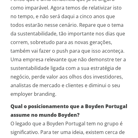
como imparável. Agora temos de relativizar isto
no tempo, e não será daqui a cinco anos que
todos estarão nesse cenário. Repare que o tema
da sustentabilidade, tão importante nos dias que
correm, sobretudo para as novas gerações,
também vai fazer o push para que isso aconteça.
Uma empresa relevante que não demonstre ter a
sustentabilidade ligada com a sua estratégia de
negócio, perde valor aos olhos dos investidores,
analistas de mercado e clientes e diminui o seu
employer branding.
Qual o posicionamento que a Boyden Portugal
assume no mundo Boyden?
O legado que a Boyden Portugal tem no grupo é
significativo. Para ter uma ideia, existem cerca de