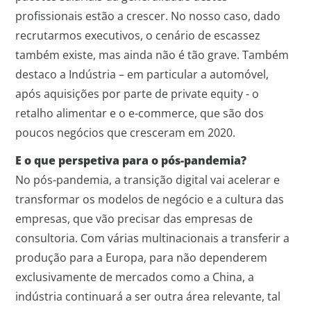
profissionais estão a crescer. No nosso caso, dado
recrutarmos executivos, o cenário de escassez
também existe, mas ainda não é tão grave. Também
destaco a Indústria – em particular a automóvel,
após aquisições por parte de private equity - o
retalho alimentar e o e-commerce, que são dos
poucos negócios que cresceram em 2020.
E o que perspetiva para o pós-pandemia?
No pós-pandemia, a transição digital vai acelerar e
transformar os modelos de negócio e a cultura das
empresas, que vão precisar das empresas de
consultoria. Com várias multinacionais a transferir a
produção para a Europa, para não dependerem
exclusivamente de mercados como a China, a
indústria continuará a ser outra área relevante, tal