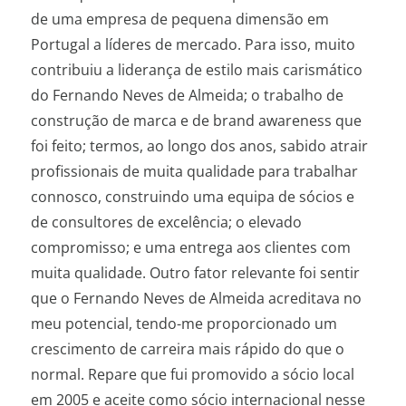
de uma empresa de pequena dimensão em
Portugal a líderes de mercado. Para isso, muito
contribuiu a liderança de estilo mais carismático
do Fernando Neves de Almeida; o trabalho de
construção de marca e de brand awareness que
foi feito; termos, ao longo dos anos, sabido atrair
profissionais de muita qualidade para trabalhar
connosco, construindo uma equipa de sócios e
de consultores de excelência; o elevado
compromisso; e uma entrega aos clientes com
muita qualidade. Outro fator relevante foi sentir
que o Fernando Neves de Almeida acreditava no
meu potencial, tendo-me proporcionado um
crescimento de carreira mais rápido do que o
normal. Repare que fui promovido a sócio local
em 2005 e aceite como sócio internacional nesse