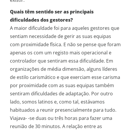
Quais têm sentido ser as principais
dificuldades dos gestores?
A maior dificuldade foi para aqueles gestores que
sentiam necessidade de gerir as suas equipas
com proximidade física. E não se pense que foram
apenas os com um registo mais operacional e
controlador que sentiram essa dificuldade. Em
organizações de média dimensão, alguns líderes
de estilo carismático e que exerciam esse carisma
por proximidade com as suas equipas também
sentiram dificuldades de adaptação. Por outro
lado, somos latinos e, como tal, estávamos
habituados a reunir presencialmente para tudo.
Viajava- -se duas ou três horas para fazer uma
reunião de 30 minutos. A relação entre as