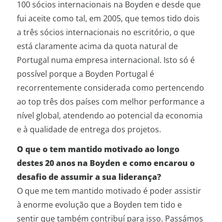
100 sócios internacionais na Boyden e desde que
fui aceite como tal, em 2005, que temos tido dois
a três sócios internacionais no escritório, o que
está claramente acima da quota natural de
Portugal numa empresa internacional. Isto só é
possível porque a Boyden Portugal é
recorrentemente considerada como pertencendo
ao top três dos países com melhor performance a
nível global, atendendo ao potencial da economia
e à qualidade de entrega dos projetos.
O que o tem mantido motivado ao longo
destes 20 anos na Boyden e como encarou o
desafio de assumir a sua liderança?
O que me tem mantido motivado é poder assistir
à enorme evolução que a Boyden tem tido e
sentir que também contribuí para isso. Passámos