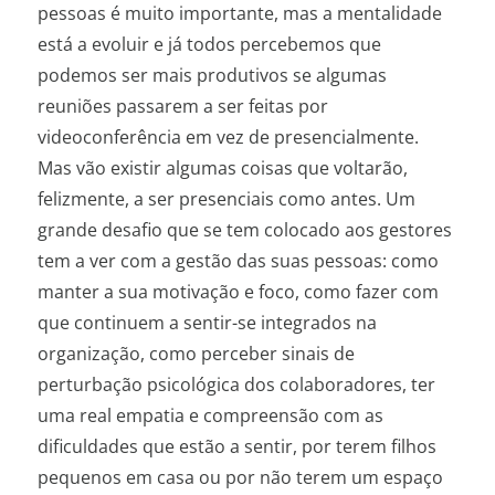
pessoas é muito importante, mas a mentalidade
está a evoluir e já todos percebemos que
podemos ser mais produtivos se algumas
reuniões passarem a ser feitas por
videoconferência em vez de presencialmente.
Mas vão existir algumas coisas que voltarão,
felizmente, a ser presenciais como antes. Um
grande desafio que se tem colocado aos gestores
tem a ver com a gestão das suas pessoas: como
manter a sua motivação e foco, como fazer com
que continuem a sentir-se integrados na
organização, como perceber sinais de
perturbação psicológica dos colaboradores, ter
uma real empatia e compreensão com as
dificuldades que estão a sentir, por terem filhos
pequenos em casa ou por não terem um espaço