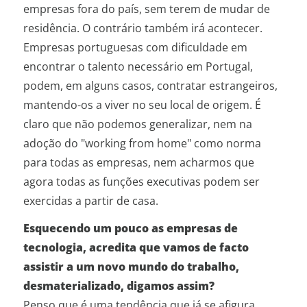
empresas fora do país, sem terem de mudar de
residência. O contrário também irá acontecer.
Empresas portuguesas com dificuldade em
encontrar o talento necessário em Portugal,
podem, em alguns casos, contratar estrangeiros,
mantendo-os a viver no seu local de origem. É
claro que não podemos generalizar, nem na
adoção do "working from home" como norma
para todas as empresas, nem acharmos que
agora todas as funções executivas podem ser
exercidas a partir de casa.
Esquecendo um pouco as empresas de
tecnologia, acredita que vamos de facto
assistir a um novo mundo do trabalho,
desmaterializado, digamos assim?
Penso que é uma tendência que já se afigura