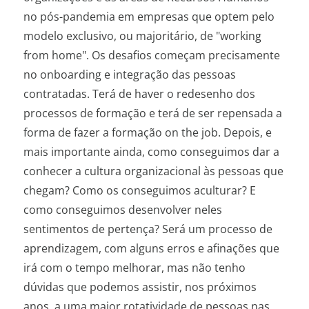
no pós-pandemia em empresas que optem pelo
modelo exclusivo, ou majoritário, de "working
from home". Os desafios começam precisamente
no onboarding e integração das pessoas
contratadas. Terá de haver o redesenho dos
processos de formação e terá de ser repensada a
forma de fazer a formação on the job. Depois, e
mais importante ainda, como conseguimos dar a
conhecer a cultura organizacional às pessoas que
chegam? Como os conseguimos aculturar? E
como conseguimos desenvolver neles
sentimentos de pertença? Será um processo de
aprendizagem, com alguns erros e afinações que
irá com o tempo melhorar, mas não tenho
dúvidas que podemos assistir, nos próximos
anos, a uma maior rotatividade de pessoas nas