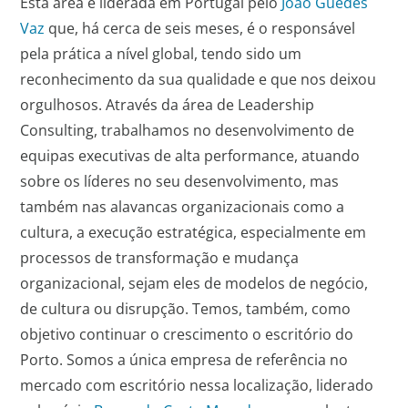
Esta área é liderada em Portugal pelo
João Guedes
Vaz
que, há cerca de seis meses, é o responsável
pela prática a nível global, tendo sido um
reconhecimento da sua qualidade e que nos deixou
orgulhosos. Através da área de Leadership
Consulting, trabalhamos no desenvolvimento de
equipas executivas de alta performance, atuando
sobre os líderes no seu desenvolvimento, mas
também nas alavancas organizacionais como a
cultura, a execução estratégica, especialmente em
processos de transformação e mudança
organizacional, sejam eles de modelos de negócio,
de cultura ou disrupção. Temos, também, como
objetivo continuar o crescimento o escritório do
Porto. Somos a única empresa de referência no
mercado com escritório nessa localização, liderado