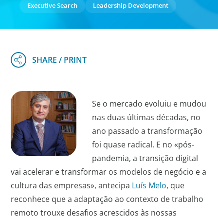
Executive Search
Leadership Development
Se o mercado evoluiu e mudou
nas duas últimas décadas, no
ano passado a transformação
foi quase radical. E no «pós-
pandemia, a transição digital
vai acelerar e transformar os modelos de negócio e a
cultura das empresas», antecipa
Luís Melo
, que
reconhece que a adaptação ao contexto de trabalho
remoto trouxe desafios acrescidos às nossas