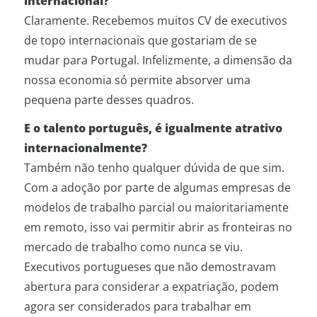
internacional?
Claramente. Recebemos muitos CV de executivos
de topo internacionais que gostariam de se
mudar para Portugal. Infelizmente, a dimensão da
nossa economia só permite absorver uma
pequena parte desses quadros.
E o talento português, é igualmente atrativo
internacionalmente?
Também não tenho qualquer dúvida de que sim.
Com a adoção por parte de algumas empresas de
modelos de trabalho parcial ou maioritariamente
em remoto, isso vai permitir abrir as fronteiras no
mercado de trabalho como nunca se viu.
Executivos portugueses que não demostravam
abertura para considerar a expatriação, podem
agora ser considerados para trabalhar em