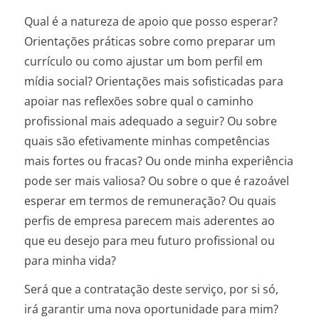
Qual é a natureza de apoio que posso esperar?
Orientações práticas sobre como preparar um
currículo ou como ajustar um bom perfil em
mídia social? Orientações mais sofisticadas para
apoiar nas reflexões sobre qual o caminho
profissional mais adequado a seguir? Ou sobre
quais são efetivamente minhas competências
mais fortes ou fracas? Ou onde minha experiência
pode ser mais valiosa? Ou sobre o que é razoável
esperar em termos de remuneração? Ou quais
perfis de empresa parecem mais aderentes ao
que eu desejo para meu futuro profissional ou
para minha vida?
Será que a contratação deste serviço, por si só,
irá garantir uma nova oportunidade para mim?