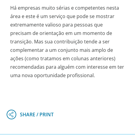
Há empresas muito sérias e competentes nesta
área e este é um serviço que pode se mostrar
extremamente valioso para pessoas que
precisam de orientação em um momento de
transição. Mas sua contribuição tende a ser
complementar a um conjunto mais amplo de
ações (como tratamos em colunas anteriores)
recomendadas para alguém com interesse em ter
uma nova oportunidade profissional.