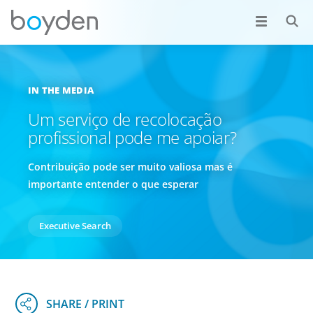
IN THE MEDIA
Um serviço de recolocação
profissional pode me apoiar?
Contribuição pode ser muito valiosa mas é
importante entender o que esperar
Executive Search