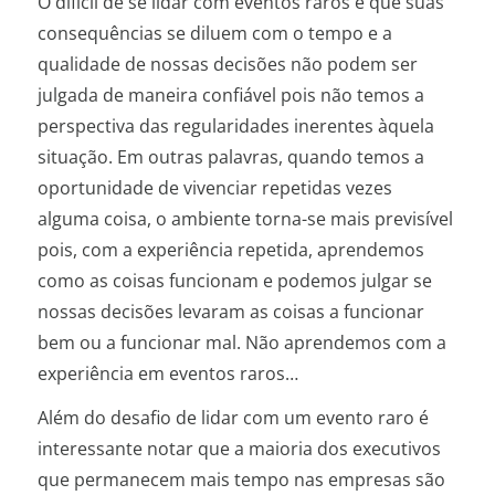
O difícil de se lidar com eventos raros é que suas
consequências se diluem com o tempo e a
qualidade de nossas decisões não podem ser
julgada de maneira confiável pois não temos a
perspectiva das regularidades inerentes àquela
situação. Em outras palavras, quando temos a
oportunidade de vivenciar repetidas vezes
alguma coisa, o ambiente torna-se mais previsível
pois, com a experiência repetida, aprendemos
como as coisas funcionam e podemos julgar se
nossas decisões levaram as coisas a funcionar
bem ou a funcionar mal. Não aprendemos com a
experiência em eventos raros…
Além do desafio de lidar com um evento raro é
interessante notar que a maioria dos executivos
que permanecem mais tempo nas empresas são