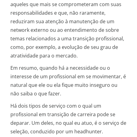
aqueles que mais se comprometeram com suas
responsabilidades e que, não raramente,
reduziram sua atenção à manutenção de um
network externo ou ao entendimento de sobre
temas relacionados a uma transição profissional,
como, por exemplo, a evolução de seu grau de
atratividade para o mercado.
Em resumo, quando há a necessidade ou o
interesse de um profissional em se movimentar, é
natural que ele ou ela fique muito inseguro ou
não saiba o que fazer.
Há dois tipos de serviço com o qual um
profissional em transição de carreira pode se
deparar. Um deles, no qual eu atuo, é o serviço de
seleção, conduzido por um headhunter.