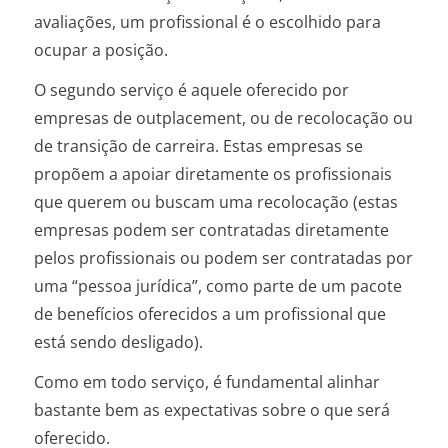
avaliações, um profissional é o escolhido para
ocupar a posição.
O segundo serviço é aquele oferecido por
empresas de outplacement, ou de recolocação ou
de transição de carreira. Estas empresas se
propõem a apoiar diretamente os profissionais
que querem ou buscam uma recolocação (estas
empresas podem ser contratadas diretamente
pelos profissionais ou podem ser contratadas por
uma “pessoa jurídica”, como parte de um pacote
de benefícios oferecidos a um profissional que
está sendo desligado).
Como em todo serviço, é fundamental alinhar
bastante bem as expectativas sobre o que será
oferecido.