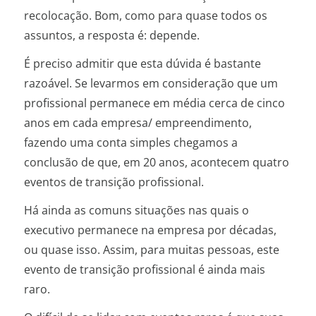
recolocação. Bom, como para quase todos os
assuntos, a resposta é: depende.
É preciso admitir que esta dúvida é bastante
razoável. Se levarmos em consideração que um
profissional permanece em média cerca de cinco
anos em cada empresa/ empreendimento,
fazendo uma conta simples chegamos a
conclusão de que, em 20 anos, acontecem quatro
eventos de transição profissional.
Há ainda as comuns situações nas quais o
executivo permanece na empresa por décadas,
ou quase isso. Assim, para muitas pessoas, este
evento de transição profissional é ainda mais
raro.