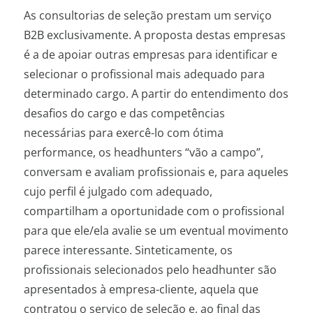
As consultorias de seleção prestam um serviço
B2B exclusivamente. A proposta destas empresas
é a de apoiar outras empresas para identificar e
selecionar o profissional mais adequado para
determinado cargo. A partir do entendimento dos
desafios do cargo e das competências
necessárias para exercê-lo com ótima
performance, os headhunters “vão a campo”,
conversam e avaliam profissionais e, para aqueles
cujo perfil é julgado com adequado,
compartilham a oportunidade com o profissional
para que ele/ela avalie se um eventual movimento
parece interessante. Sinteticamente, os
profissionais selecionados pelo headhunter são
apresentados à empresa-cliente, aquela que
contratou o serviço de seleção e, ao final das