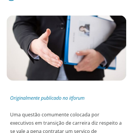
Originalmente publicado no itforum
Uma questão comumente colocada por
executivos em transição de carreira diz respeito a
se vale a pena contratar um serviço de