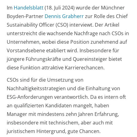
Im
Handelsblatt
(18. Juli 2024) wurde der Münchner
Boyden-Partner
Dennis Grabherr
zur Rolle des Chief
Sustainability Officer (CSO) interviewt. Der Artikel
unterstreicht die wachsende Nachfrage nach CSOs in
Unternehmen, wobei diese Position zunehmend auf
Vorstandsebene etabliert wird. Insbesondere für
jüngere Führungskräfte und Quereinsteiger bietet
diese Funktion attraktive Karrierechancen.
CSOs sind für die Umsetzung von
Nachhaltigkeitsstrategien und die Einhaltung von
ESG-Anforderungen verantwortlich. Da es intern oft
an qualifizierten Kandidaten mangelt, haben
Manager mit mindestens zehn Jahren Erfahrung,
insbesondere mit technischem, aber auch mit
juristischem Hintergrund, gute Chancen.