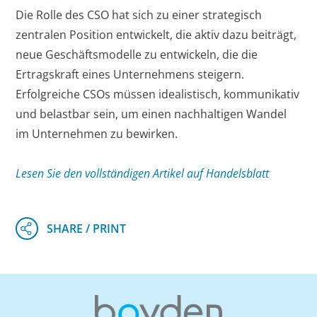
Die Rolle des CSO hat sich zu einer strategisch
zentralen Position entwickelt, die aktiv dazu beiträgt,
neue Geschäftsmodelle zu entwickeln, die die
Ertragskraft eines Unternehmens steigern.
Erfolgreiche CSOs müssen idealistisch, kommunikativ
und belastbar sein, um einen nachhaltigen Wandel
im Unternehmen zu bewirken.
Lesen Sie den vollständigen Artikel auf Handelsblatt