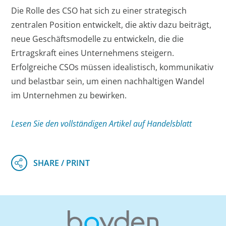
Die Rolle des CSO hat sich zu einer strategisch
zentralen Position entwickelt, die aktiv dazu beiträgt,
neue Geschäftsmodelle zu entwickeln, die die
Ertragskraft eines Unternehmens steigern.
Erfolgreiche CSOs müssen idealistisch, kommunikativ
und belastbar sein, um einen nachhaltigen Wandel
im Unternehmen zu bewirken.
Lesen Sie den vollständigen Artikel auf Handelsblatt