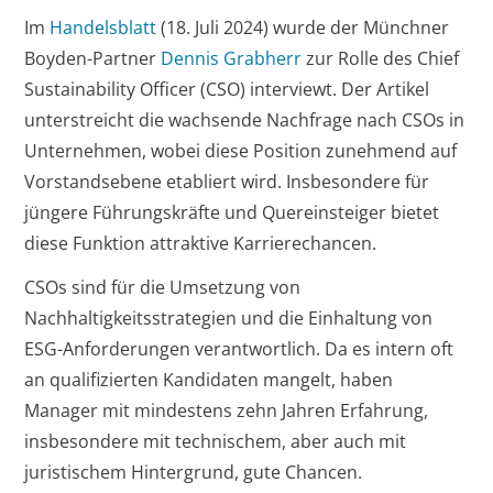
Im
Handelsblatt
(18. Juli 2024) wurde der Münchner
Boyden-Partner
Dennis Grabherr
zur Rolle des Chief
Sustainability Officer (CSO) interviewt. Der Artikel
unterstreicht die wachsende Nachfrage nach CSOs in
Unternehmen, wobei diese Position zunehmend auf
Vorstandsebene etabliert wird. Insbesondere für
jüngere Führungskräfte und Quereinsteiger bietet
diese Funktion attraktive Karrierechancen.
CSOs sind für die Umsetzung von
Nachhaltigkeitsstrategien und die Einhaltung von
ESG-Anforderungen verantwortlich. Da es intern oft
an qualifizierten Kandidaten mangelt, haben
Manager mit mindestens zehn Jahren Erfahrung,
insbesondere mit technischem, aber auch mit
juristischem Hintergrund, gute Chancen.