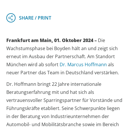
Frankfurt am Main, 01. Oktober 2024 –
Die
Wachstumsphase bei Boyden hält an und zeigt sich
erneut im Ausbau der Partnerschaft. Am Standort
München wird ab sofort
Dr. Marcus Hoffmann
als
neuer Partner das Team in Deutschland verstärken.
Dr. Hoffmann bringt 22 Jahre internationale
Beratungserfahrung mit und hat sich als
vertrauensvoller Sparringspartner für Vorstände und
Führungskräfte etabliert. Seine Schwerpunkte liegen
in der Beratung von Industrieunternehmen der
Automobil- und Mobilitätsbranche sowie im Bereich