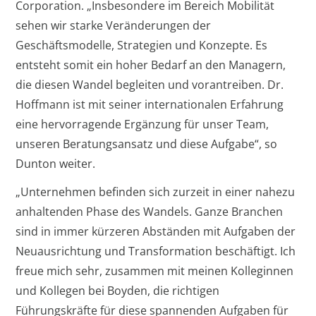
Corporation. „Insbesondere im Bereich Mobilität
sehen wir starke Veränderungen der
Geschäftsmodelle, Strategien und Konzepte. Es
entsteht somit ein hoher Bedarf an den Managern,
die diesen Wandel begleiten und vorantreiben. Dr.
Hoffmann ist mit seiner internationalen Erfahrung
eine hervorragende Ergänzung für unser Team,
unseren Beratungsansatz und diese Aufgabe“, so
Dunton weiter.
„Unternehmen befinden sich zurzeit in einer nahezu
anhaltenden Phase des Wandels. Ganze Branchen
sind in immer kürzeren Abständen mit Aufgaben der
Neuausrichtung und Transformation beschäftigt. Ich
freue mich sehr, zusammen mit meinen Kolleginnen
und Kollegen bei Boyden, die richtigen
Führungskräfte für diese spannenden Aufgaben für