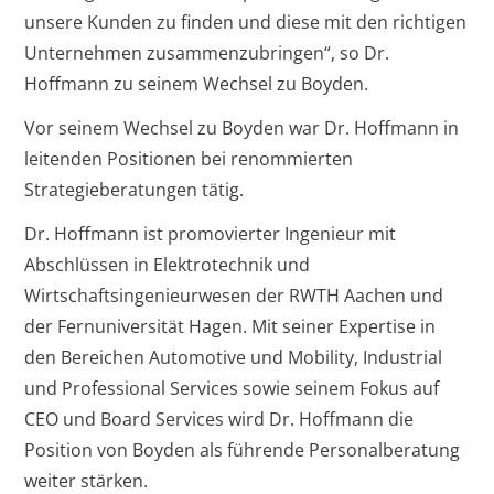
unsere Kunden zu finden und diese mit den richtigen
Unternehmen zusammenzubringen“, so Dr.
Hoffmann zu seinem Wechsel zu Boyden.
Vor seinem Wechsel zu Boyden war Dr. Hoffmann in
leitenden Positionen bei renommierten
Strategieberatungen tätig.
Dr. Hoffmann ist promovierter Ingenieur mit
Abschlüssen in Elektrotechnik und
Wirtschaftsingenieurwesen der RWTH Aachen und
der Fernuniversität Hagen. Mit seiner Expertise in
den Bereichen Automotive und Mobility, Industrial
und Professional Services sowie seinem Fokus auf
CEO und Board Services wird Dr. Hoffmann die
Position von Boyden als führende Personalberatung
weiter stärken.