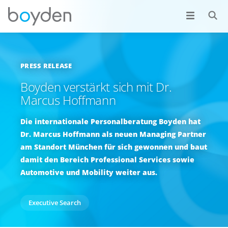
PRESS RELEASE
Boyden verstärkt sich mit Dr.
Marcus Hoffmann
Die internationale Personalberatung Boyden hat
Dr. Marcus Hoffmann als neuen Managing Partner
am Standort München für sich gewonnen und baut
damit den Bereich Professional Services sowie
Automotive und Mobility weiter aus.
Executive Search