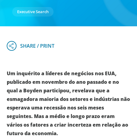
Executive Search
Um inquérito a líderes de negócios nos EUA,
publicado em novembro do ano passado e no
qual a Boyden participou, revelava que a
esmagadora maioria dos setores e indústrias não
esperava uma recessão nos seis meses
seguintes. Mas a médio e longo prazo eram
vários os fatores a criar incerteza em relação ao
futuro da economia.