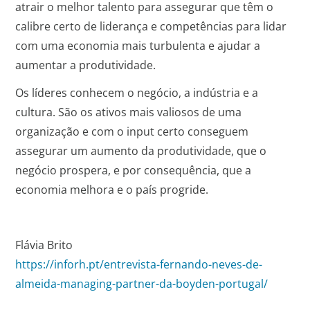
atrair o melhor talento para assegurar que têm o
calibre certo de liderança e competências para lidar
com uma economia mais turbulenta e ajudar a
aumentar a produtividade.
Os líderes conhecem o negócio, a indústria e a
cultura. São os ativos mais valiosos de uma
organização e com o input certo conseguem
assegurar um aumento da produtividade, que o
negócio prospera, e por consequência, que a
economia melhora e o país progride.
Flávia Brito
https://inforh.pt/entrevista-fernando-neves-de-
almeida-managing-partner-da-boyden-portugal/