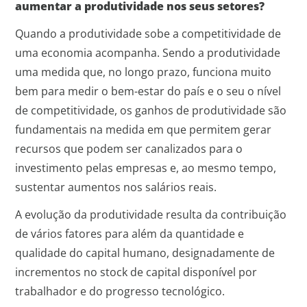
aumentar a produtividade nos seus setores?
Quando a produtividade sobe a competitividade de
uma economia acompanha. Sendo a produtividade
uma medida que, no longo prazo, funciona muito
bem para medir o bem-estar do país e o seu o nível
de competitividade, os ganhos de produtividade são
fundamentais na medida em que permitem gerar
recursos que podem ser canalizados para o
investimento pelas empresas e, ao mesmo tempo,
sustentar aumentos nos salários reais.
A evolução da produtividade resulta da contribuição
de vários fatores para além da quantidade e
qualidade do capital humano, designadamente de
incrementos no stock de capital disponível por
trabalhador e do progresso tecnológico.