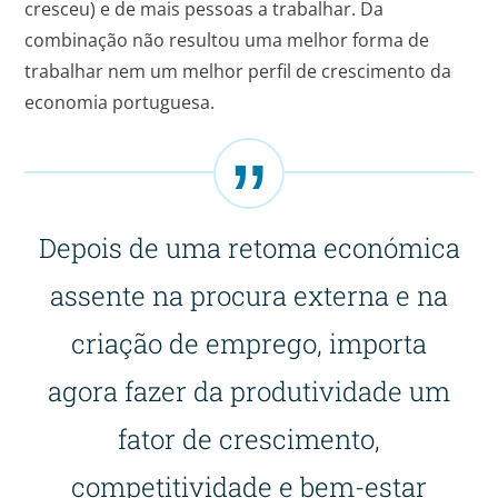
cresceu) e de mais pessoas a trabalhar. Da
combinação não resultou uma melhor forma de
trabalhar nem um melhor perfil de crescimento da
economia portuguesa.
Depois de uma retoma económica
assente na procura externa e na
criação de emprego, importa
agora fazer da produtividade um
fator de crescimento,
competitividade e bem-estar