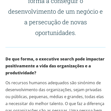
forma a conseguir o
desenvolvimento de um negócio e
a persecução de novas
oportunidades.
De que forma, o executive search pode impactar
positivamente a vida das organizações e a
produtividade?
Os recursos humanos adequados são sinónimo de
desenvolvimento das organizações, sejam privadas
ou públicas, pequenas, médias e grandes, todas elas
a necessitar do melhor talento. O que faz a diferença
nas organizações são as pessoas. Uma pessoa bem