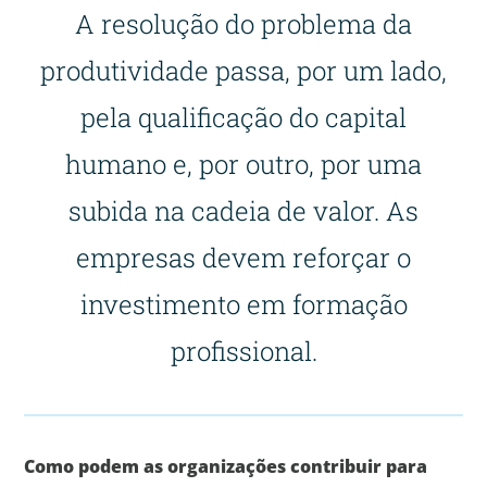
A resolução do problema da
produtividade passa, por um lado,
pela qualificação do capital
humano e, por outro, por uma
subida na cadeia de valor. As
empresas devem reforçar o
investimento em formação
profissional.
Como podem as organizações contribuir para