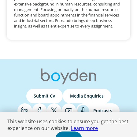
extensive background in human resources, consulting and
management. Focusing primarily on the human resources
function and board appointments in the financial services
and industrial sectors, Fernando brings deep business
insight, as well as talent expertise to every assignment.
Submit CV
Media Enquiries
Podcasts
This website uses cookies to ensure you get the best
experience on our website.
Learn more
Terms & Conditions
Privacy Policy
Do Not Sell
Accessibility Statement