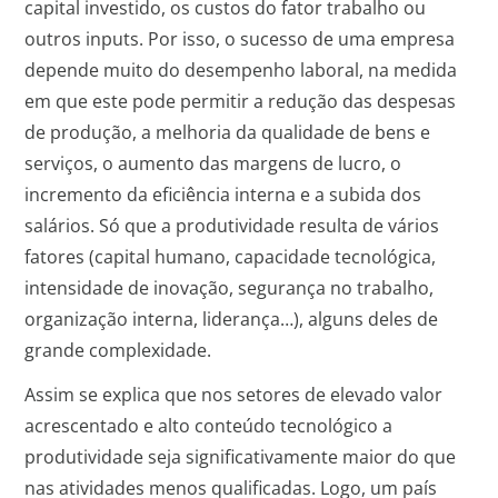
capital investido, os custos do fator trabalho ou
outros inputs. Por isso, o sucesso de uma empresa
depende muito do desempenho laboral, na medida
em que este pode permitir a redução das despesas
de produção, a melhoria da qualidade de bens e
serviços, o aumento das margens de lucro, o
incremento da eficiência interna e a subida dos
salários. Só que a produtividade resulta de vários
fatores (capital humano, capacidade tecnológica,
intensidade de inovação, segurança no trabalho,
organização interna, liderança…), alguns deles de
grande complexidade.
Assim se explica que nos setores de elevado valor
acrescentado e alto conteúdo tecnológico a
produtividade seja significativamente maior do que
nas atividades menos qualificadas. Logo, um país