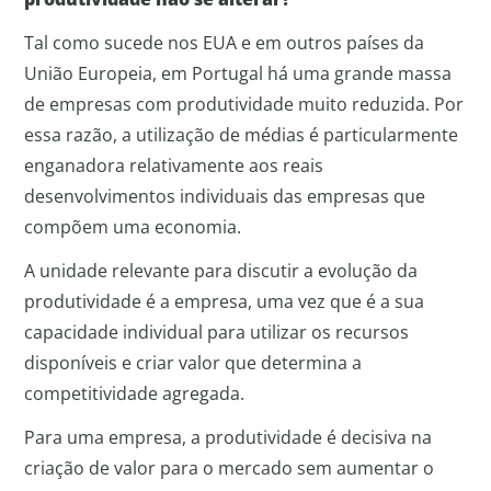
Tal como sucede nos EUA e em outros países da
União Europeia, em Portugal há uma grande massa
de empresas com produtividade muito reduzida. Por
essa razão, a utilização de médias é particularmente
enganadora relativamente aos reais
desenvolvimentos individuais das empresas que
compõem uma economia.
A unidade relevante para discutir a evolução da
produtividade é a empresa, uma vez que é a sua
capacidade individual para utilizar os recursos
disponíveis e criar valor que determina a
competitividade agregada.
Para uma empresa, a produtividade é decisiva na
criação de valor para o mercado sem aumentar o