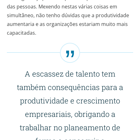
das pessoas. Mexendo nestas várias coisas em
simultâneo, não tenho dúvidas que a produtividade
aumentaria e as organizações estariam muito mais
capacitadas.
A escassez de talento tem
também consequências para a
produtividade e crescimento
empresariais, obrigando a
trabalhar no planeamento de