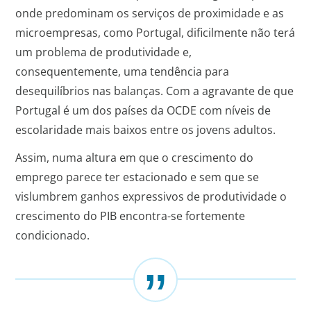
onde predominam os serviços de proximidade e as
microempresas, como Portugal, dificilmente não terá
um problema de produtividade e,
consequentemente, uma tendência para
desequilíbrios nas balanças. Com a agravante de que
Portugal é um dos países da OCDE com níveis de
escolaridade mais baixos entre os jovens adultos.
Assim, numa altura em que o crescimento do
emprego parece ter estacionado e sem que se
vislumbrem ganhos expressivos de produtividade o
crescimento do PIB encontra-se fortemente
condicionado.