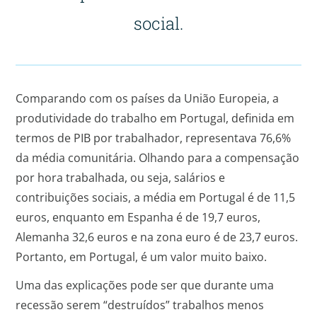
social.
Comparando com os países da União Europeia, a
produtividade do trabalho em Portugal, definida em
termos de PIB por trabalhador, representava 76,6%
da média comunitária. Olhando para a compensação
por hora trabalhada, ou seja, salários e
contribuições sociais, a média em Portugal é de 11,5
euros, enquanto em Espanha é de 19,7 euros,
Alemanha 32,6 euros e na zona euro é de 23,7 euros.
Portanto, em Portugal, é um valor muito baixo.
Uma das explicações pode ser que durante uma
recessão serem “destruídos” trabalhos menos