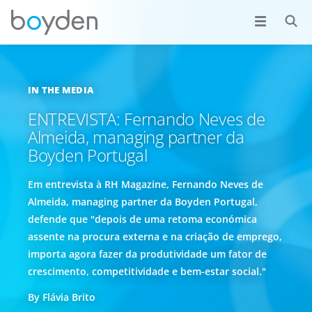
IN THE MEDIA
ENTREVISTA: Fernando Neves de
Almeida, managing partner da
Boyden Portugal
Em entrevista à RH Magazine, Fernando Neves de
Almeida, managing partner da Boyden Portugal,
defende que "depois de uma retoma económica
assente na procura externa e na criação de emprego,
importa agora fazer da produtividade um fator de
crescimento, competitividade e bem-estar social."
By Flávia Brito