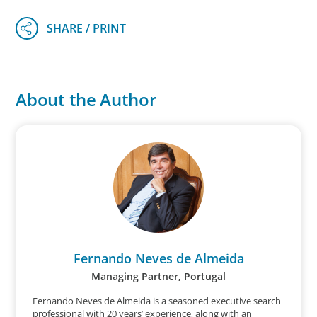
About the Author
Fernando Neves de Almeida
Managing Partner, Portugal
Fernando Neves de Almeida is a seasoned executive search
professional with 20 years’ experience, along with an