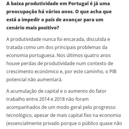
A baixa produtividade em Portugal é já uma
preocupação há vários anos. O que acha que
está a impedir o país de avançar para um
cenário mais positivo?
A produtividade nunca foi encarada, discutida e
tratada como um dos principais problemas da
economia portuguesa. Nos últimos quatro anos
houve perdas de produtividade num contexto de
crescimento económico e, por este caminho, o PIB
potencial não aumentará.
A acumulação de capital e o aumento do fator
trabalho entre 2014 e 2018 não foram
acompanhados de um modo geral pelo progresso
tecnológico, apesar de mais capital fixo na economia
(essencialmente privado porque o público quase não