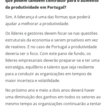
que podem também contribuir para o aumento
da produtividade em Portugal?
Sim. A liderança é uma das formas que poderá
ajudar a melhorar a produtividade.
Os líderes e gestores devem focar-se nas questões
estruturais da economia e serem proativos em vez
de reativos. E no caso de Portugal a produtividade
deveria ser o foco. Com este pano de fundo, os
líderes empresariais deverão preparar-se e ter uma
estratégia, equilíbrio e talento que seja resiliente
para a conduzir as organizações em tempos de
maior incerteza e volatilidade.
No próximo ano e meio a dois anos deverá haver
uma diminuição dos ganhos em todos os setores ao
mesmo tempo as organizações continuarão a tentar