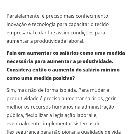
Paralelamente, é preciso mais conhecimento,
inovação e tecnologia para capacitar o tecido
empresarial e dar-lhe assim condições para
aumentar a produtividade laboral.
Fala em aumentar os salários como uma medida
necessária para aumentar a produtividade.
Considera então o aumento do salário mínimo
como uma medida positiva?
Sim, mas não de forma isolada. Para mudar a
produtividade é preciso aumentar salários, gerir
melhor os recursos humanos na administração
pública, flexibilizar a legislação laboral e,
eventualmente, implementar sistemas de
flexisegurança para não piorar a qualidade de vida