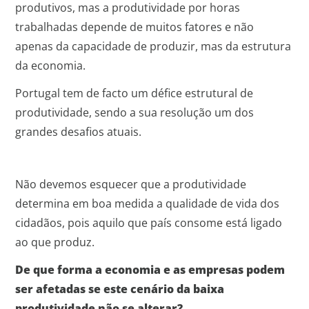
produtivos, mas a produtividade por horas
trabalhadas depende de muitos fatores e não
apenas da capacidade de produzir, mas da estrutura
da economia.
Portugal tem de facto um défice estrutural de
produtividade, sendo a sua resolução um dos
grandes desafios atuais.
Não devemos esquecer que a produtividade
determina em boa medida a qualidade de vida dos
cidadãos, pois aquilo que país consome está ligado
ao que produz.
De que forma a economia e as empresas podem
ser afetadas se este cenário da baixa
produtividade não se alterar?