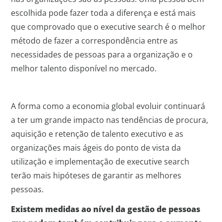
escolhida pode fazer toda a diferença e está mais
que comprovado que o executive search é o melhor
método de fazer a correspondência entre as
necessidades de pessoas para a organização e o
melhor talento disponível no mercado.
A forma como a economia global evoluir continuará
a ter um grande impacto nas tendências de procura,
aquisição e retenção de talento executivo e as
organizações mais ágeis do ponto de vista da
utilização e implementação de executive search
terão mais hipóteses de garantir as melhores
pessoas.
Existem medidas ao nível da gestão de pessoas