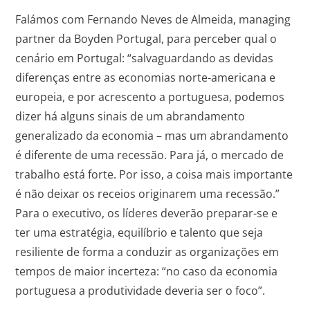
Falámos com Fernando Neves de Almeida, managing
partner da Boyden Portugal, para perceber qual o
cenário em Portugal: “salvaguardando as devidas
diferenças entre as economias norte-americana e
europeia, e por acrescento a portuguesa, podemos
dizer há alguns sinais de um abrandamento
generalizado da economia – mas um abrandamento
é diferente de uma recessão. Para já, o mercado de
trabalho está forte. Por isso, a coisa mais importante
é não deixar os receios originarem uma recessão.”
Para o executivo, os líderes deverão preparar-se e
ter uma estratégia, equilíbrio e talento que seja
resiliente de forma a conduzir as organizações em
tempos de maior incerteza: “no caso da economia
portuguesa a produtividade deveria ser o foco”.